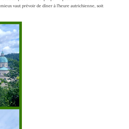
 mieux vaut prévoir de dîner à l’heure autrichienne, soit