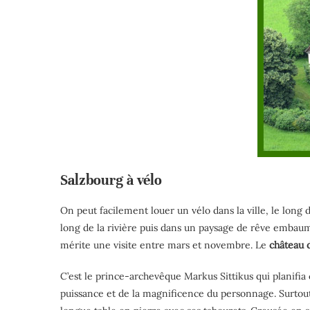
Salzbourg à vélo
On peut facilement louer un vélo dans la ville, le long
long de la rivière puis dans un paysage de rêve embau
mérite une visite entre mars et novembre. Le
château 
C’est le prince-archevêque Markus Sittikus qui planifia 
puissance et de la magnificence du personnage. Surtout, 