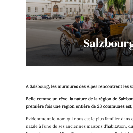
Salzbourg
A Salzbourg, les murmures des Alpes rencontrent les son
Belle comme un rêve, la nature de la région de Salzbour
première fois une région entière de 23 communes est,
Evidemment le nom qui nous est le plus familier dans c
natale à l’une de ses anciennes maisons d’habitation, d