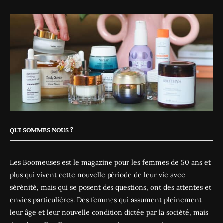
QUI SOMMES NOUS ?
Les Boomeuses est le magazine pour les femmes de 50 ans et
plus qui vivent cette nouvelle période de leur vie avec
sérénité, mais qui se posent des questions, ont des attentes et
envies particulières. Des femmes qui assument pleinement
leur âge et leur nouvelle condition dictée par la société, mais