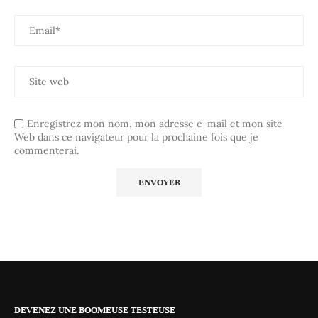
Enregistrez mon nom, mon adresse e-mail et mon site
Web dans ce navigateur pour la prochaine fois que je
commenterai.
DEVENEZ UNE BOOMEUSE TESTEUSE