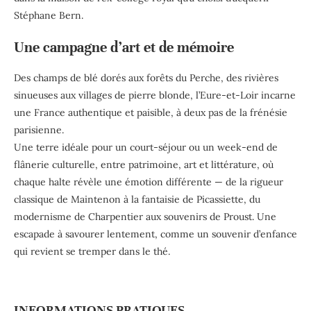
Stéphane Bern.
Une campagne d’art et de mémoire
Des champs de blé dorés aux forêts du Perche, des rivières
sinueuses aux villages de pierre blonde, l’Eure-et-Loir incarne
une France authentique et paisible, à deux pas de la frénésie
parisienne.
Une terre idéale pour un court-séjour ou un week-end de
flânerie culturelle, entre patrimoine, art et littérature, où
chaque halte révèle une émotion différente — de la rigueur
classique de Maintenon à la fantaisie de Picassiette, du
modernisme de Charpentier aux souvenirs de Proust. Une
escapade à savourer lentement, comme un souvenir d’enfance
qui revient se tremper dans le thé.
INFORMATIONS PRATIQUES