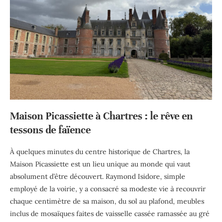
Maison Picassiette à Chartres : le rêve en
tessons de faïence
À quelques minutes du centre historique de Chartres, la
Maison Picassiette est un lieu unique au monde qui vaut
absolument d’être découvert. Raymond Isidore, simple
employé de la voirie, y a consacré sa modeste vie à recouvrir
chaque centimètre de sa maison, du sol au plafond, meubles
inclus de mosaïques faites de vaisselle cassée ramassée au gré