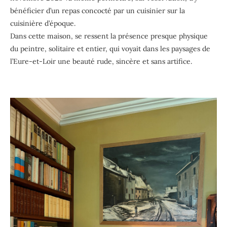
bénéficier d’un repas concocté par un cuisinier sur la
cuisinière d’époque.
Dans cette maison, se ressent la présence presque physique
du peintre, solitaire et entier, qui voyait dans les paysages de
l’Eure-et-Loir une beauté rude, sincère et sans artifice.