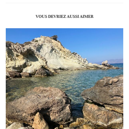
VOUS DEVRIEZ AUSSI AIMER