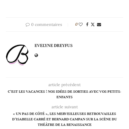
0 commentaires
0
EVELYNE DREYFUS
article précédent
C’EST LES VACANCES ! NOS IDÉES DE SORTIES AVEC VOS PETITS-
ENFANTS
article suivant
« UN PAS DE CÔTÉ », LES MERVEILLEUSES RETROUVAILLES
D’ISABELLE CARRÉ ET BERNARD CAMPAN SUR LA SCÈNE DU
THÉÂTRE DE LA RENAISSANCE