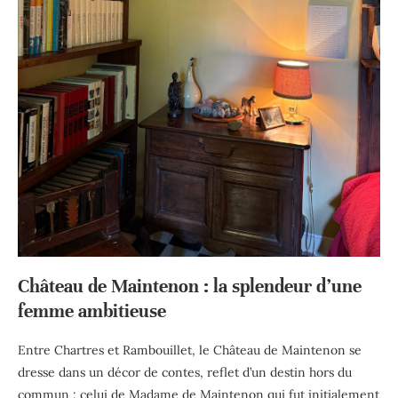
Château de Maintenon : la splendeur d’une
femme ambitieuse
Entre Chartres et Rambouillet, le Château de Maintenon se
dresse dans un décor de contes, reflet d’un destin hors du
commun : celui de Madame de Maintenon qui fut initialement