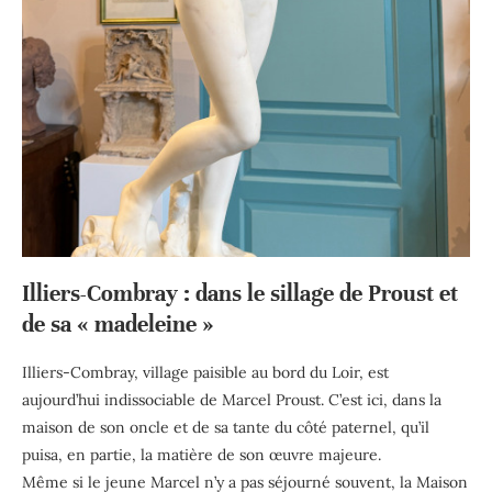
Illiers-Combray : dans le sillage de Proust et
de sa « madeleine »
Illiers-Combray, village paisible au bord du Loir, est
aujourd’hui indissociable de Marcel Proust. C’est ici, dans la
maison de son oncle et de sa tante du côté paternel, qu’il
puisa, en partie, la matière de son œuvre majeure.
Même si le jeune Marcel n’y a pas séjourné souvent, la Maison