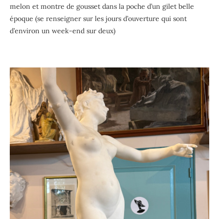
melon et montre de gousset dans la poche d’un gilet belle
époque (se renseigner sur les jours d’ouverture qui sont
d’environ un week-end sur deux)