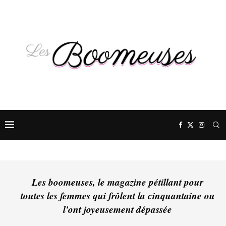
Les boomeuses, le magazine pétillant pour
toutes les femmes qui frôlent la cinquantaine ou
l'ont joyeusement dépassée