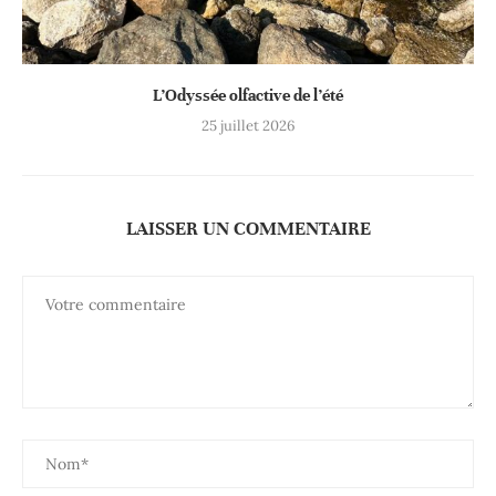
L’Odyssée olfactive de l’été
25 juillet 2026
LAISSER UN COMMENTAIRE