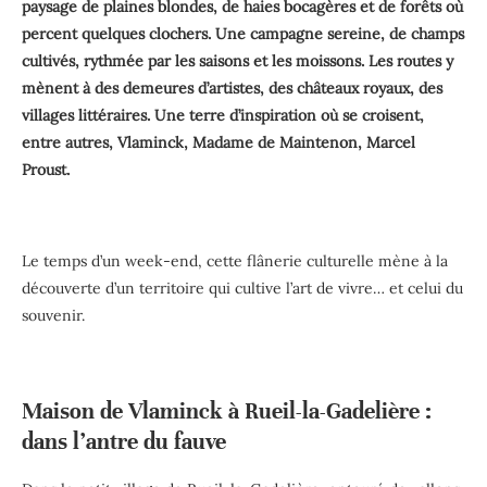
paysage de plaines blondes, de haies bocagères et de forêts où
percent quelques clochers. Une campagne sereine, de champs
cultivés, rythmée par les saisons et les moissons.
Les routes y
mènent à des demeures d’artistes, des châteaux royaux, des
villages littéraires. Une terre d’inspiration où se croisent,
entre autres, Vlaminck, Madame de Maintenon, Marcel
Proust.
Le temps d’un week-end, cette flânerie culturelle mène à la
découverte d’un territoire qui cultive l’art de vivre… et celui du
souvenir.
Maison de Vlaminck à Rueil-la-Gadelière :
dans l’antre du fauve