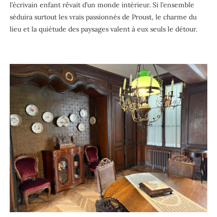
l’écrivain enfant rêvait d’un monde intérieur. Si l’ensemble
séduira surtout les vrais passionnés de Proust, le charme du
lieu et la quiétude des paysages valent à eux seuls le détour.