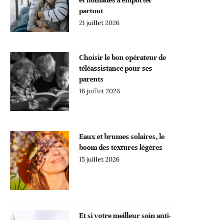
partout
21 juillet 2026
Choisir le bon opérateur de
téléassistance pour ses
parents
16 juillet 2026
Eaux et brumes solaires, le
boom des textures légères
15 juillet 2026
Et si votre meilleur soin anti-