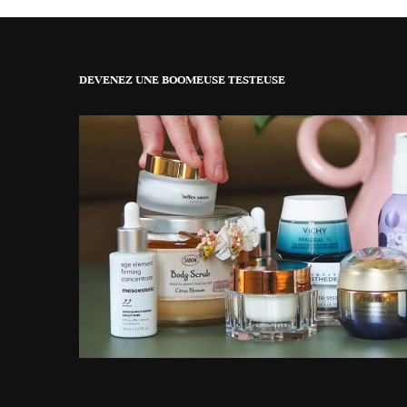
DEVENEZ UNE BOOMEUSE TESTEUSE