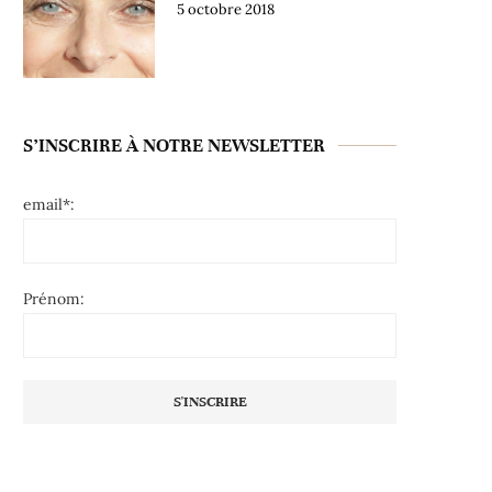
5 octobre 2018
S’INSCRIRE À NOTRE NEWSLETTER
email*:
Prénom: