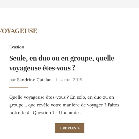
VOYAGEUSE
Evasion
Seule, en duo ou en groupe, quelle
voyageuse êtes-vous ?
par
Sandrine Catalan
4 mai 2018
Quelle voyageuse êtes-vous ? En solo, en duo ou en
groupe… que révèle votre manière de voyager ? Faites-
notre test ! Question 1 – Une amie …
LIRE PLUS