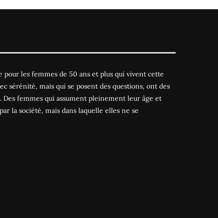
 pour les femmes de 50 ans et plus qui vivent cette
ec sérénité, mais qui se posent des questions, ont des
es. Des femmes qui assument pleinement leur âge et
par la société, mais dans laquelle elles ne se