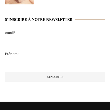
S’INSCRIRE À NOTRE NEWSLETTER
email*:
Prénom: