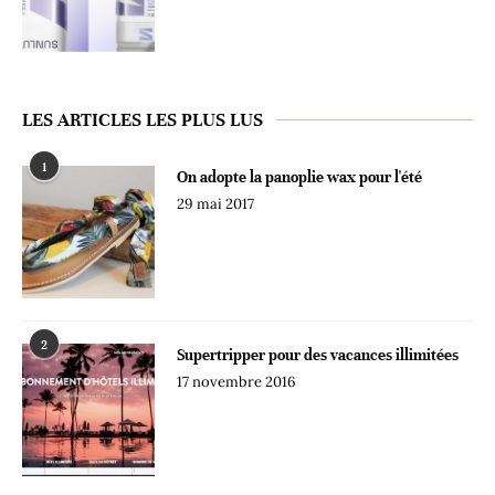
LES ARTICLES LES PLUS LUS
1
On adopte la panoplie wax pour l'été
29 mai 2017
2
Supertripper pour des vacances illimitées
17 novembre 2016