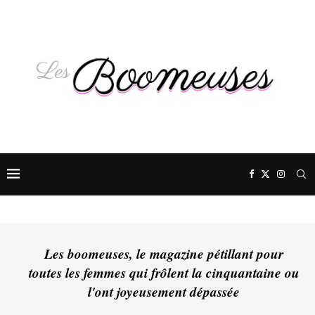
Les boomeuses, le magazine pétillant pour
toutes les femmes qui frôlent la cinquantaine ou
l'ont joyeusement dépassée