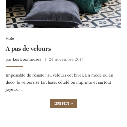
Mode
A pas de velours
par
Les Boomeuses
24 novembre 2017
Impossible de résister au velours cet hiver. En mode ou en
déco, le velours se fait lisse, côtelé ou imprimé et surtout
joyeux. …
LIRE PLUS