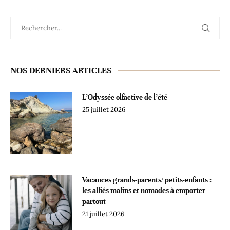
NOS DERNIERS ARTICLES
L’Odyssée olfactive de l’été
25 juillet 2026
Vacances grands-parents/ petits-enfants :
les alliés malins et nomades à emporter
partout
21 juillet 2026