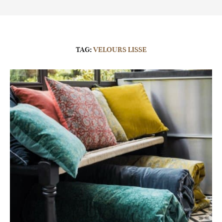
TAG:
VELOURS LISSE