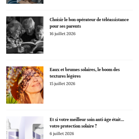
Choisir le bon opérateur de téléassistance
pour ses parents
16 juillet 2026
Eaux et brumes solaires, le boom des
textures légères
15 juillet 2026
Et si votre meilleur soin anti-âge était…
votre protection solaire ?
6 juillet 2026