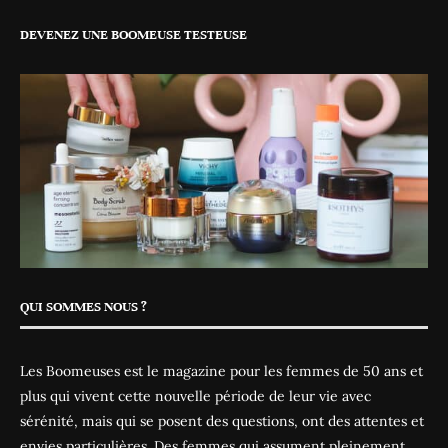
DEVENEZ UNE BOOMEUSE TESTEUSE
QUI SOMMES NOUS ?
Les Boomeuses est le magazine pour les femmes de 50 ans et
plus qui vivent cette nouvelle période de leur vie avec
sérénité, mais qui se posent des questions, ont des attentes et
envies particulières. Des femmes qui assument pleinement