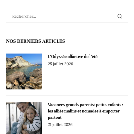
NOS DERNIERS ARTICLES
L’Odyssée olfactive de l’été
25 juillet 2026
Vacances grands-parents/ petits-enfants :
les alliés malins et nomades à emporter
partout
21 juillet 2026