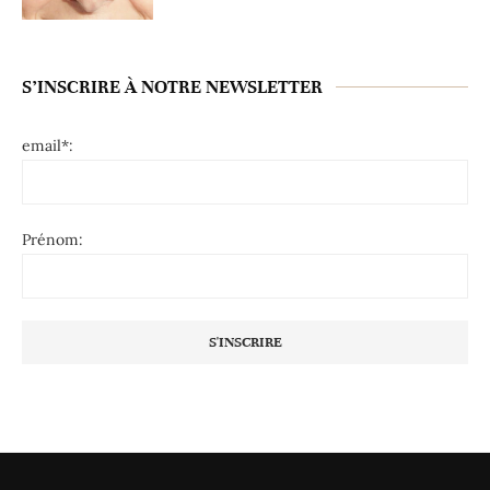
S’INSCRIRE À NOTRE NEWSLETTER
email*:
Prénom: