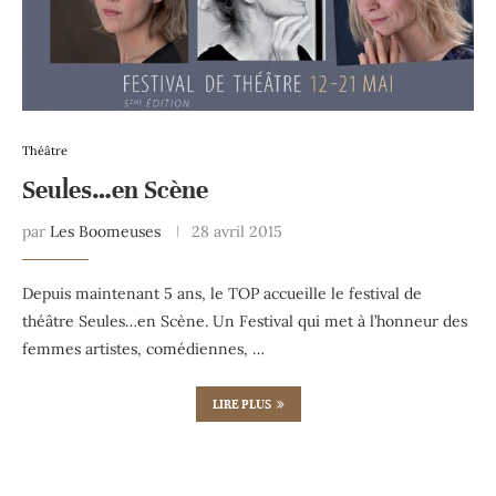
Théâtre
Seules…en Scène
par
Les Boomeuses
28 avril 2015
Depuis maintenant 5 ans, le TOP accueille le festival de
théâtre Seules…en Scène. Un Festival qui met à l’honneur des
femmes artistes, comédiennes, …
LIRE PLUS