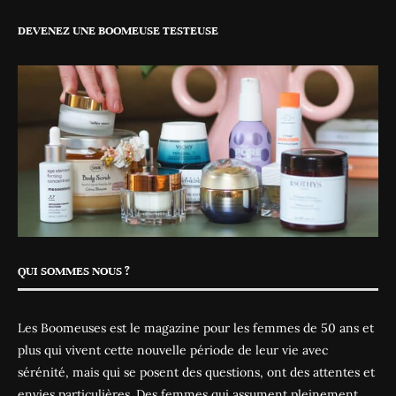
DEVENEZ UNE BOOMEUSE TESTEUSE
QUI SOMMES NOUS ?
Les Boomeuses est le magazine pour les femmes de 50 ans et
plus qui vivent cette nouvelle période de leur vie avec
sérénité, mais qui se posent des questions, ont des attentes et
envies particulières. Des femmes qui assument pleinement