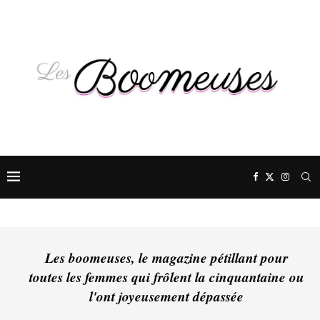
Les boomeuses, le magazine pétillant pour
toutes les femmes qui frôlent la cinquantaine ou
l'ont joyeusement dépassée