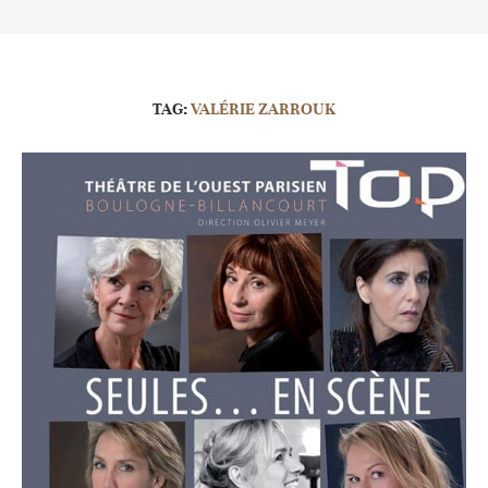
TAG:
VALÉRIE ZARROUK