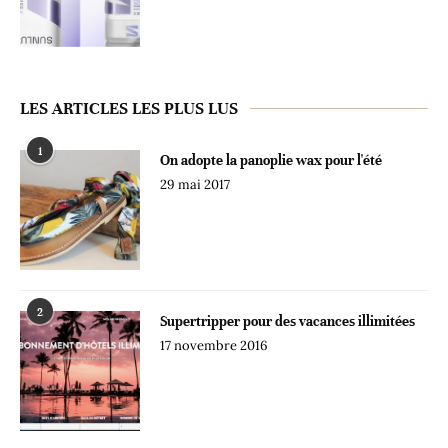
LES ARTICLES LES PLUS LUS
1
On adopte la panoplie wax pour l'été
29 mai 2017
2
Supertripper pour des vacances illimitées
17 novembre 2016