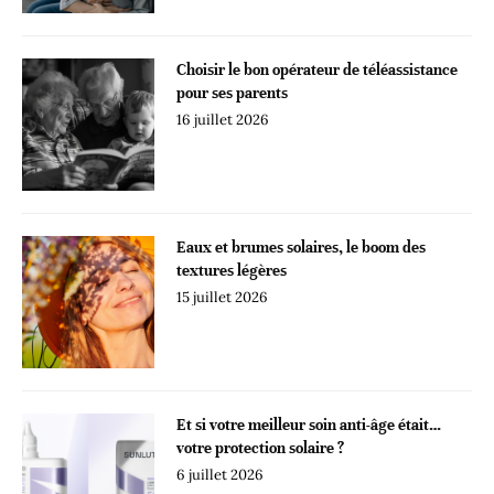
Choisir le bon opérateur de téléassistance
pour ses parents
16 juillet 2026
Eaux et brumes solaires, le boom des
textures légères
15 juillet 2026
Et si votre meilleur soin anti-âge était…
votre protection solaire ?
6 juillet 2026