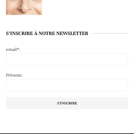
S’INSCRIRE À NOTRE NEWSLETTER
email*:
Prénom: