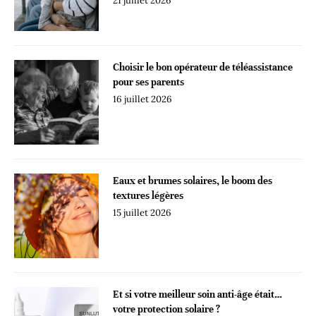
21 juillet 2026
Choisir le bon opérateur de téléassistance
pour ses parents
16 juillet 2026
Eaux et brumes solaires, le boom des
textures légères
15 juillet 2026
Et si votre meilleur soin anti-âge était…
votre protection solaire ?