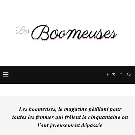
Les boomeuses, le magazine pétillant pour
toutes les femmes qui frôlent la cinquantaine ou
l'ont joyeusement dépassée