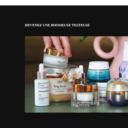
DEVENEZ UNE BOOMEUSE TESTEUSE