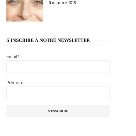
5 octobre 2018
S’INSCRIRE À NOTRE NEWSLETTER
email*:
Prénom: