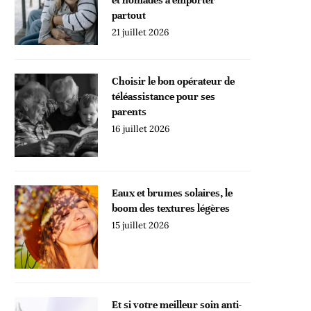
partout
21 juillet 2026
Choisir le bon opérateur de
téléassistance pour ses
parents
16 juillet 2026
Eaux et brumes solaires, le
boom des textures légères
15 juillet 2026
Et si votre meilleur soin anti-