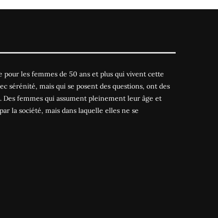
 pour les femmes de 50 ans et plus qui vivent cette
ec sérénité, mais qui se posent des questions, ont des
es. Des femmes qui assument pleinement leur âge et
par la société, mais dans laquelle elles ne se