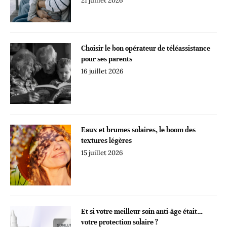
21 juillet 2026
Choisir le bon opérateur de téléassistance
pour ses parents
16 juillet 2026
Eaux et brumes solaires, le boom des
textures légères
15 juillet 2026
Et si votre meilleur soin anti-âge était…
votre protection solaire ?