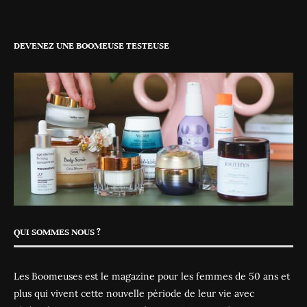
DEVENEZ UNE BOOMEUSE TESTEUSE
QUI SOMMES NOUS ?
Les Boomeuses est le magazine pour les femmes de 50 ans et
plus qui vivent cette nouvelle période de leur vie avec