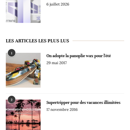
6 juillet 2026
LES ARTICLES LES PLUS LUS
1
On adopte la panoplie wax pour l'été
29 mai 2017
2
Supertripper pour des vacances illimitées
17 novembre 2016