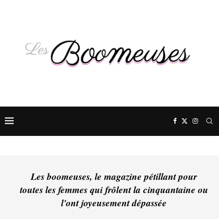
Les boomeuses, le magazine pétillant pour
toutes les femmes qui frôlent la cinquantaine ou
l'ont joyeusement dépassée