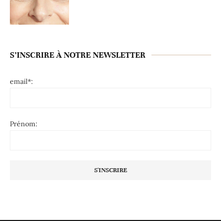
S’INSCRIRE À NOTRE NEWSLETTER
email*:
Prénom: