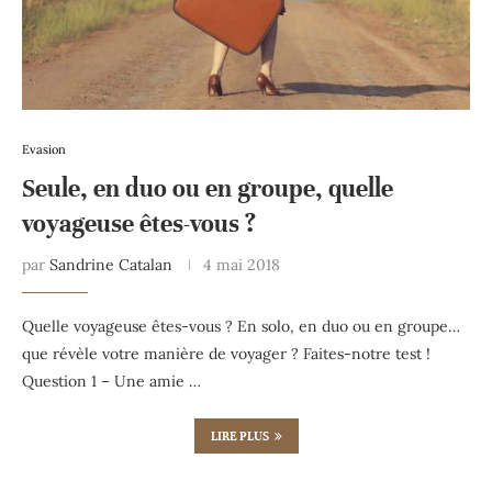
Evasion
Seule, en duo ou en groupe, quelle
voyageuse êtes-vous ?
par
Sandrine Catalan
4 mai 2018
Quelle voyageuse êtes-vous ? En solo, en duo ou en groupe…
que révèle votre manière de voyager ? Faites-notre test !
Question 1 – Une amie …
LIRE PLUS