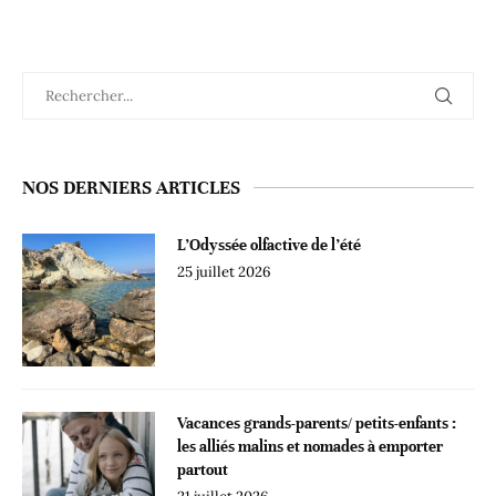
NOS DERNIERS ARTICLES
L’Odyssée olfactive de l’été
25 juillet 2026
Vacances grands-parents/ petits-enfants :
les alliés malins et nomades à emporter
partout