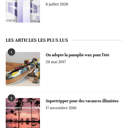
6 juillet 2026
LES ARTICLES LES PLUS LUS
1
On adopte la panoplie wax pour l'été
29 mai 2017
2
Supertripper pour des vacances illimitées
17 novembre 2016