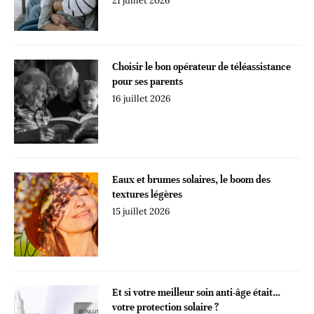
21 juillet 2026
Choisir le bon opérateur de téléassistance
pour ses parents
16 juillet 2026
Eaux et brumes solaires, le boom des
textures légères
15 juillet 2026
Et si votre meilleur soin anti-âge était…
votre protection solaire ?