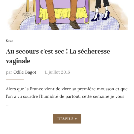
Sexo
Au secours c'est sec ! La sécheresse
vaginale
par
Odile Bagot
11 juillet 2016
Alors que la France vient de vivre sa première mousson et que
l’on a vu sourdre l’humidité de partout, cette semaine je vous
…
LIRE PLUS