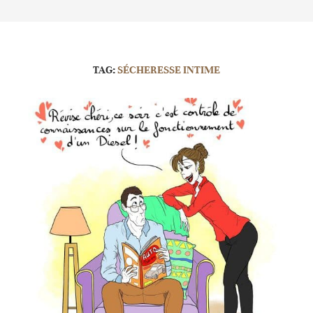
TAG:
SÉCHERESSE INTIME