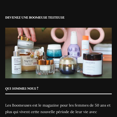
DEVENEZ UNE BOOMEUSE TESTEUSE
QUI SOMMES NOUS ?
Les Boomeuses est le magazine pour les femmes de 50 ans et
plus qui vivent cette nouvelle période de leur vie avec