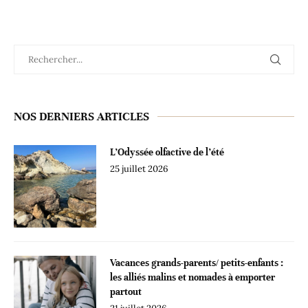
NOS DERNIERS ARTICLES
L’Odyssée olfactive de l’été
25 juillet 2026
Vacances grands-parents/ petits-enfants :
les alliés malins et nomades à emporter
partout