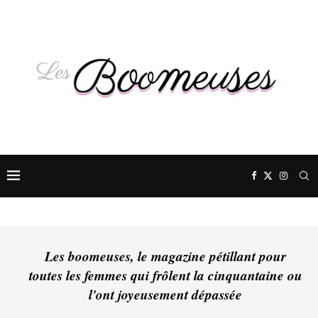
Les boomeuses, le magazine pétillant pour
toutes les femmes qui frôlent la cinquantaine ou
l'ont joyeusement dépassée