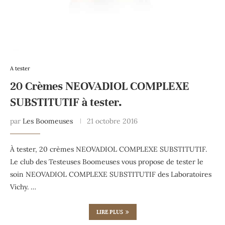
A tester
20 Crèmes NEOVADIOL COMPLEXE
SUBSTITUTIF à tester.
par
Les Boomeuses
21 octobre 2016
À tester, 20 crèmes NEOVADIOL COMPLEXE SUBSTITUTIF.
Le club des Testeuses Boomeuses vous propose de tester le
soin NEOVADIOL COMPLEXE SUBSTITUTIF des Laboratoires
Vichy. …
LIRE PLUS