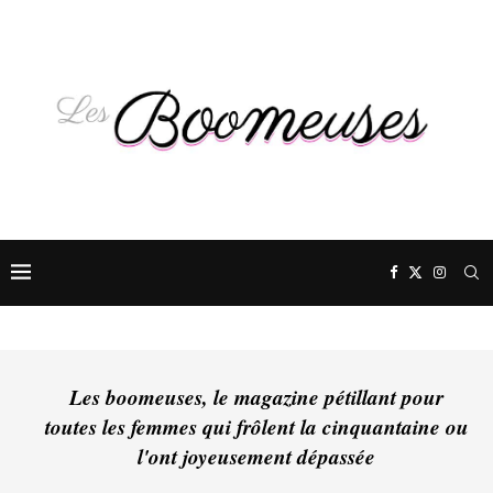
Les boomeuses, le magazine pétillant pour
toutes les femmes qui frôlent la cinquantaine ou
l'ont joyeusement dépassée