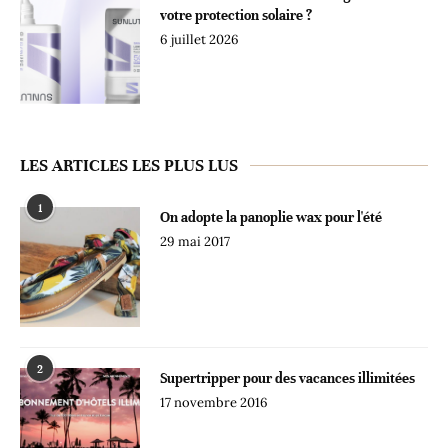
votre protection solaire ?
6 juillet 2026
LES ARTICLES LES PLUS LUS
1
On adopte la panoplie wax pour l'été
29 mai 2017
2
Supertripper pour des vacances illimitées
17 novembre 2016