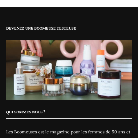
DEVENEZ UNE BOOMEUSE TESTEUSE
QUI SOMMES NOUS ?
Les Boomeuses est le magazine pour les femmes de 50 ans et