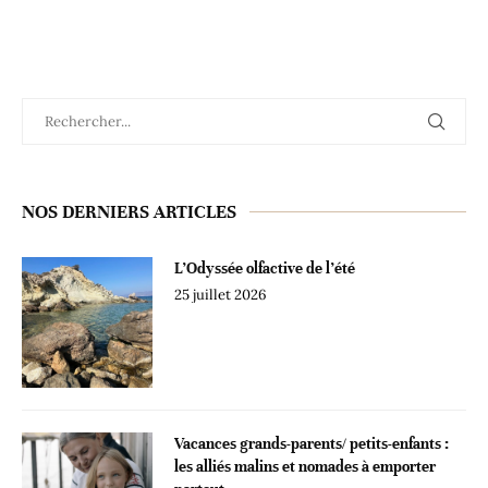
NOS DERNIERS ARTICLES
L’Odyssée olfactive de l’été
25 juillet 2026
Vacances grands-parents/ petits-enfants :
les alliés malins et nomades à emporter