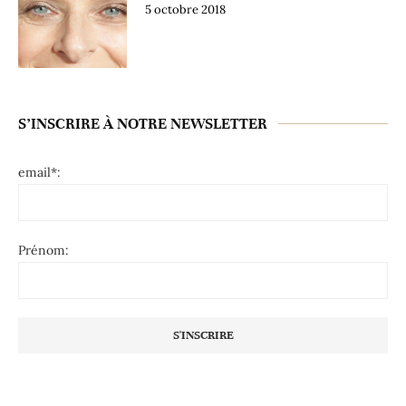
5 octobre 2018
S’INSCRIRE À NOTRE NEWSLETTER
email*:
Prénom: