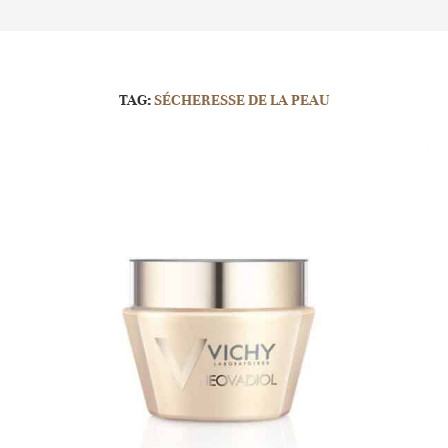
TAG:
SÉCHERESSE DE LA PEAU