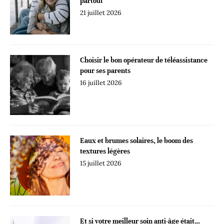
partout
21 juillet 2026
Choisir le bon opérateur de téléassistance
pour ses parents
16 juillet 2026
Eaux et brumes solaires, le boom des
textures légères
15 juillet 2026
Et si votre meilleur soin anti-âge était…