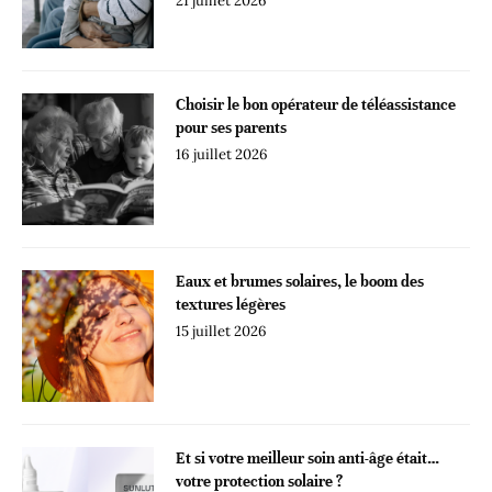
21 juillet 2026
Choisir le bon opérateur de téléassistance
pour ses parents
16 juillet 2026
Eaux et brumes solaires, le boom des
textures légères
15 juillet 2026
Et si votre meilleur soin anti-âge était…
votre protection solaire ?