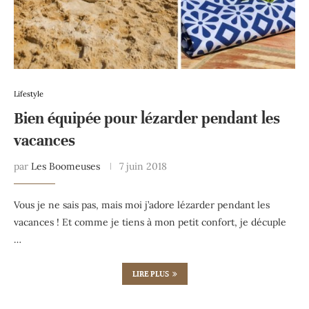
Lifestyle
Bien équipée pour lézarder pendant les
vacances
par
Les Boomeuses
7 juin 2018
Vous je ne sais pas, mais moi j’adore lézarder pendant les
vacances ! Et comme je tiens à mon petit confort, je décuple
…
LIRE PLUS