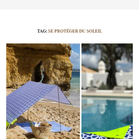
TAG:
SE PROTÉGER DU SOLEIL