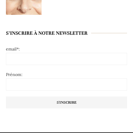
S’INSCRIRE À NOTRE NEWSLETTER
email*:
Prénom: