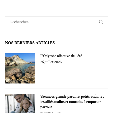
NOS DERNIERS ARTICLES
L’Odyssée olfactive de l’été
25 juillet 2026
Vacances grands-parents/ petits-enfants :
les alliés malins et nomades à emporter
partout