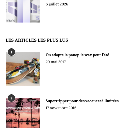
6 juillet 2026
LES ARTICLES LES PLUS LUS
1
On adopte la panoplie wax pour l'été
29 mai 2017
2
Supertripper pour des vacances illimitées
17 novembre 2016