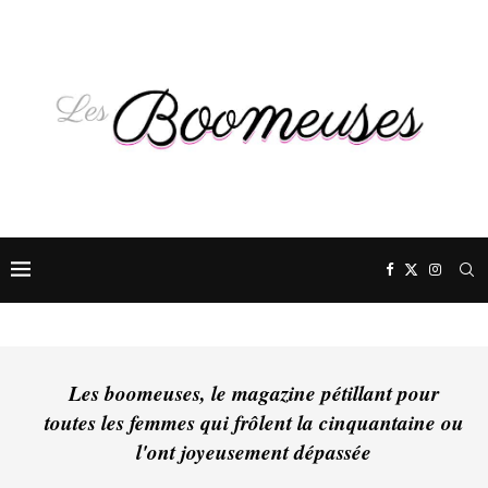
Les boomeuses, le magazine pétillant pour
toutes les femmes qui frôlent la cinquantaine ou
l'ont joyeusement dépassée