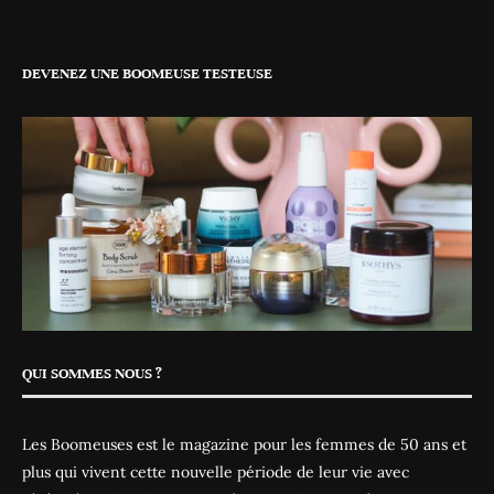
DEVENEZ UNE BOOMEUSE TESTEUSE
QUI SOMMES NOUS ?
Les Boomeuses est le magazine pour les femmes de 50 ans et
plus qui vivent cette nouvelle période de leur vie avec