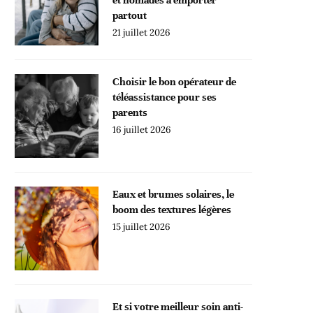
partout
21 juillet 2026
Choisir le bon opérateur de
téléassistance pour ses
parents
16 juillet 2026
Eaux et brumes solaires, le
boom des textures légères
15 juillet 2026
Et si votre meilleur soin anti-