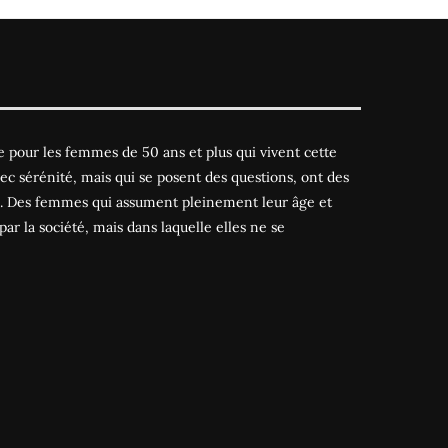
 pour les femmes de 50 ans et plus qui vivent cette
ec sérénité, mais qui se posent des questions, ont des
es. Des femmes qui assument pleinement leur âge et
par la société, mais dans laquelle elles ne se