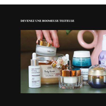
DEVENEZ UNE BOOMEUSE TESTEUSE