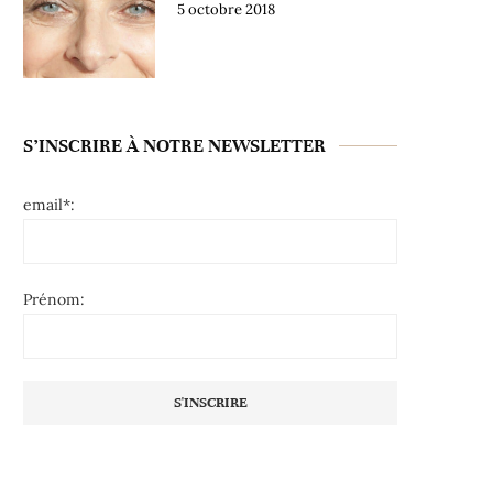
5 octobre 2018
S’INSCRIRE À NOTRE NEWSLETTER
email*:
Prénom: