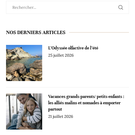
NOS DERNIERS ARTICLES
L’Odyssée olfactive de l’été
25 juillet 2026
Vacances grands-parents/ petits-enfants :
les alliés malins et nomades à emporter
partout
21 juillet 2026