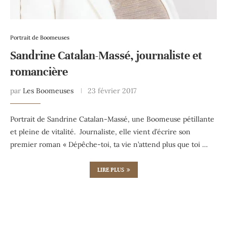
Portrait de Boomeuses
Sandrine Catalan-Massé, journaliste et
romancière
par
Les Boomeuses
23 février 2017
Portrait de Sandrine Catalan-Massé, une Boomeuse pétillante
et pleine de vitalité. Journaliste, elle vient d’écrire son
premier roman « Dépêche-toi, ta vie n’attend plus que toi …
LIRE PLUS