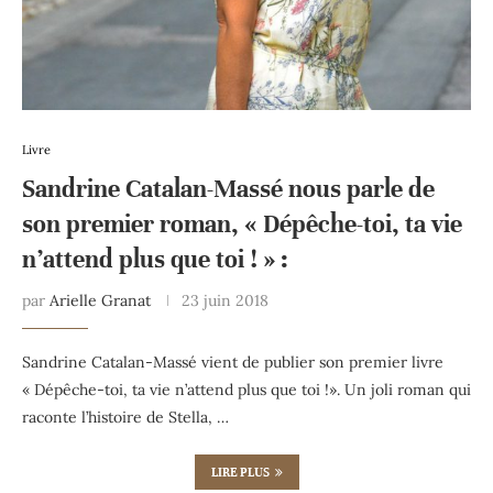
Livre
Sandrine Catalan-Massé nous parle de
son premier roman, « Dépêche-toi, ta vie
n’attend plus que toi ! » :
par
Arielle Granat
23 juin 2018
Sandrine Catalan-Massé vient de publier son premier livre
« Dépêche-toi, ta vie n’attend plus que toi !». Un joli roman qui
raconte l’histoire de Stella, …
LIRE PLUS