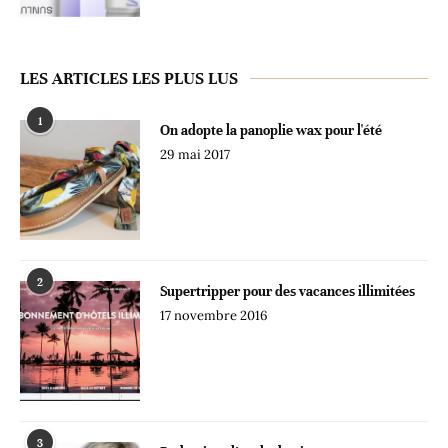
LES ARTICLES LES PLUS LUS
1
On adopte la panoplie wax pour l'été
29 mai 2017
2
Supertripper pour des vacances illimitées
17 novembre 2016
3