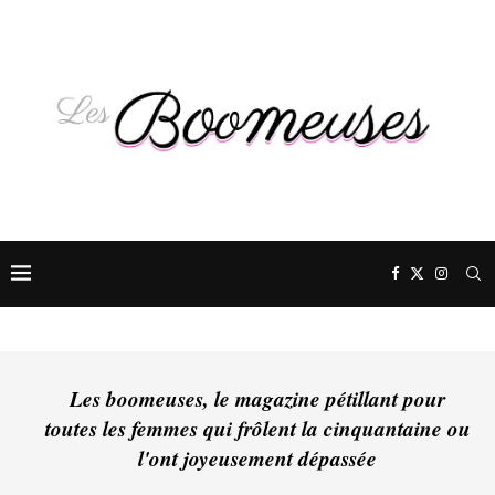
Les boomeuses, le magazine pétillant pour
toutes les femmes qui frôlent la cinquantaine ou
l'ont joyeusement dépassée