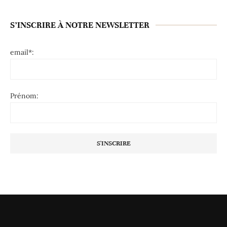
S’INSCRIRE À NOTRE NEWSLETTER
email*:
Prénom: