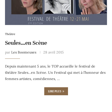
Théâtre
Seules…en Scène
par
Les Boomeuses
28 avril 2015
Depuis maintenant 5 ans, le TOP accueille le festival de
théâtre Seules…en Scène. Un Festival qui met à l’honneur des
femmes artistes, comédiennes, …
LIRE PLUS