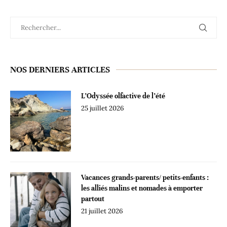
NOS DERNIERS ARTICLES
L’Odyssée olfactive de l’été
25 juillet 2026
Vacances grands-parents/ petits-enfants :
les alliés malins et nomades à emporter
partout
21 juillet 2026