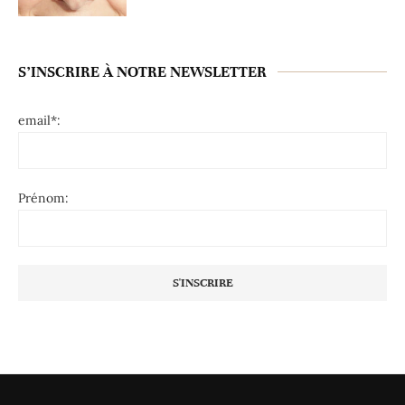
S’INSCRIRE À NOTRE NEWSLETTER
email*:
Prénom: