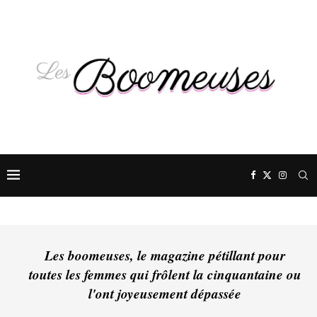
Les boomeuses, le magazine pétillant pour
toutes les femmes qui frôlent la cinquantaine ou
l'ont joyeusement dépassée