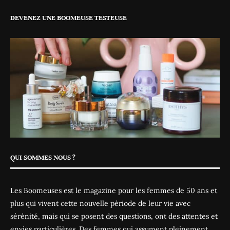
DEVENEZ UNE BOOMEUSE TESTEUSE
QUI SOMMES NOUS ?
Les Boomeuses est le magazine pour les femmes de 50 ans et
plus qui vivent cette nouvelle période de leur vie avec
sérénité, mais qui se posent des questions, ont des attentes et
envies particulières. Des femmes qui assument pleinement