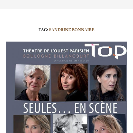
TAG:
SANDRINE BONNAIRE