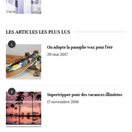
LES ARTICLES LES PLUS LUS
1
On adopte la panoplie wax pour l'été
29 mai 2017
2
Supertripper pour des vacances illimitées
17 novembre 2016