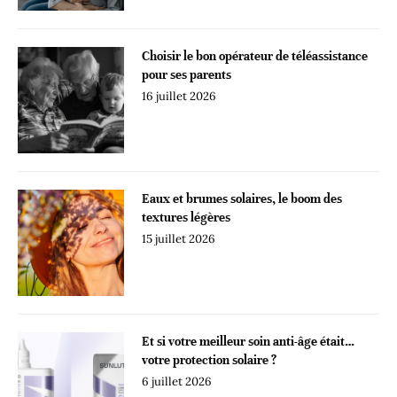
Choisir le bon opérateur de téléassistance
pour ses parents
16 juillet 2026
Eaux et brumes solaires, le boom des
textures légères
15 juillet 2026
Et si votre meilleur soin anti-âge était…
votre protection solaire ?
6 juillet 2026