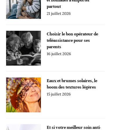
partout
21 juillet 2026
Choisir le bon opérateur de
téléassistance pour ses
parents
16 juillet 2026
Eaux et brumes solaires, le
boom des textures légères
15 juillet 2026
Et si votre meilleur soin anti-