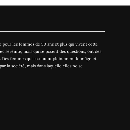
 pour les femmes de 50 ans et plus qui vivent cette
ec sérénité, mais qui se posent des questions, ont des
es. Des femmes qui assument pleinement leur âge et
par la société, mais dans laquelle elles ne se