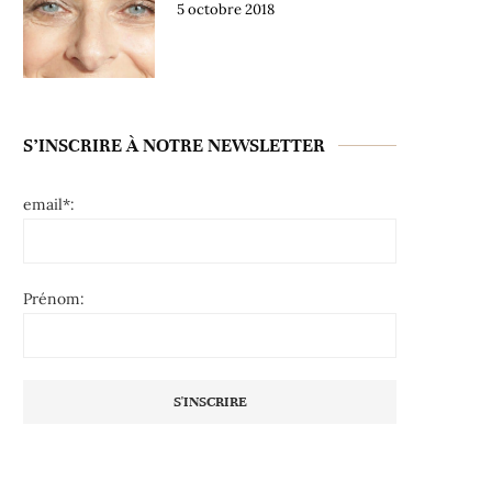
5 octobre 2018
S’INSCRIRE À NOTRE NEWSLETTER
email*:
Prénom: