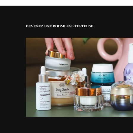
DEVENEZ UNE BOOMEUSE TESTEUSE