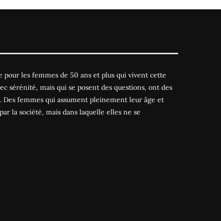
 pour les femmes de 50 ans et plus qui vivent cette
ec sérénité, mais qui se posent des questions, ont des
es. Des femmes qui assument pleinement leur âge et
par la société, mais dans laquelle elles ne se