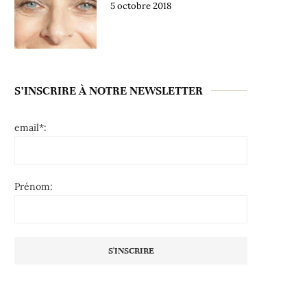
5 octobre 2018
S’INSCRIRE À NOTRE NEWSLETTER
email*:
Prénom: