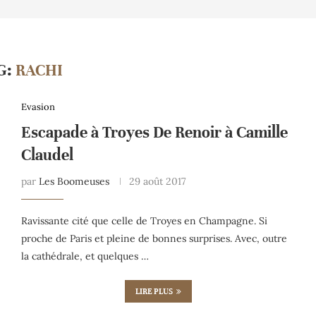
G:
RACHI
Evasion
Escapade à Troyes De Renoir à Camille
Claudel
par
Les Boomeuses
29 août 2017
Ravissante cité que celle de Troyes en Champagne. Si
proche de Paris et pleine de bonnes surprises. Avec, outre
la cathédrale, et quelques …
LIRE PLUS