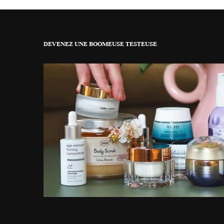
DEVENEZ UNE BOOMEUSE TESTEUSE