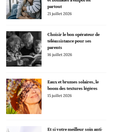
partout
21 juillet 2026
Choisir le bon opérateur de
téléassistance pour ses
parents
16 juillet 2026
Eaux et brumes solaires, le
boom des textures légères
15 juillet 2026
Et si votre meilleur soin anti-