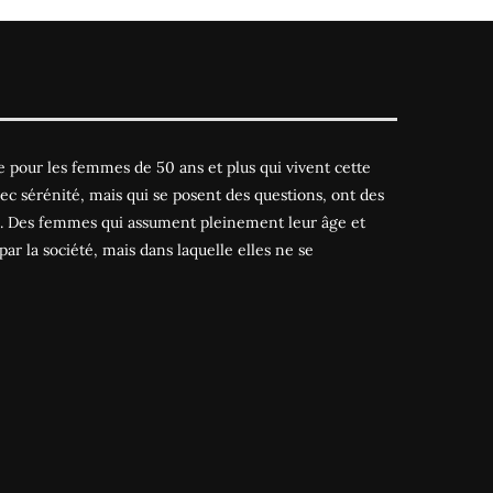
 pour les femmes de 50 ans et plus qui vivent cette
ec sérénité, mais qui se posent des questions, ont des
es. Des femmes qui assument pleinement leur âge et
par la société, mais dans laquelle elles ne se