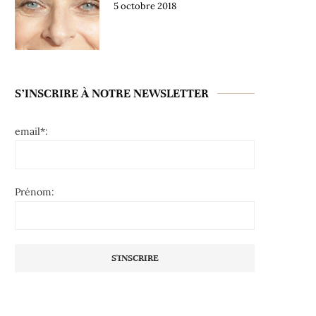
5 octobre 2018
S’INSCRIRE À NOTRE NEWSLETTER
email*:
Prénom: