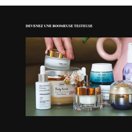
DEVENEZ UNE BOOMEUSE TESTEUSE