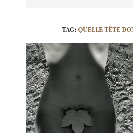
TAG:
QUELLE TÊTE DO