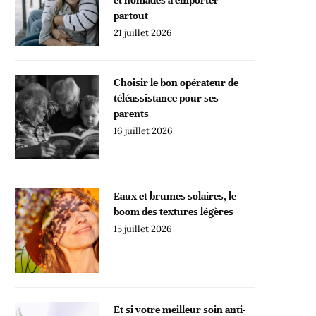
partout
21 juillet 2026
Choisir le bon opérateur de
téléassistance pour ses
parents
16 juillet 2026
Eaux et brumes solaires, le
boom des textures légères
15 juillet 2026
Et si votre meilleur soin anti-