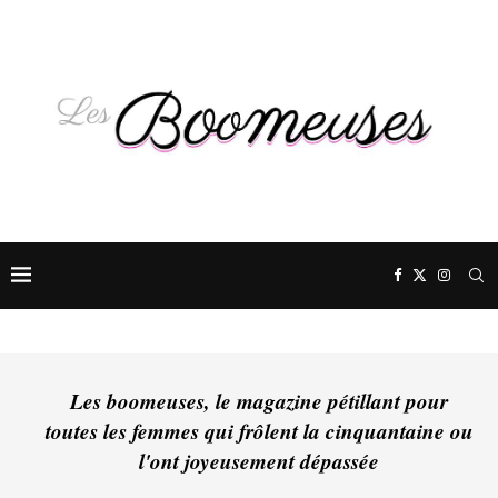
Les boomeuses, le magazine pétillant pour
toutes les femmes qui frôlent la cinquantaine ou
l'ont joyeusement dépassée