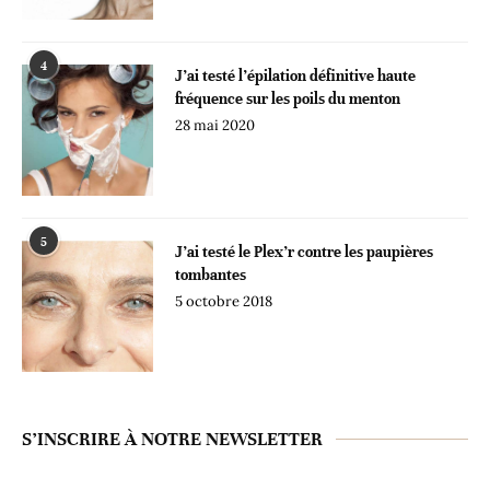
4
J’ai testé l’épilation définitive haute
fréquence sur les poils du menton
28 mai 2020
5
J’ai testé le Plex’r contre les paupières
tombantes
5 octobre 2018
S’INSCRIRE À NOTRE NEWSLETTER