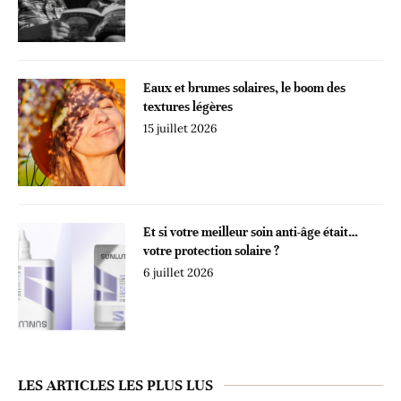
Eaux et brumes solaires, le boom des
textures légères
15 juillet 2026
Et si votre meilleur soin anti-âge était…
votre protection solaire ?
6 juillet 2026
LES ARTICLES LES PLUS LUS