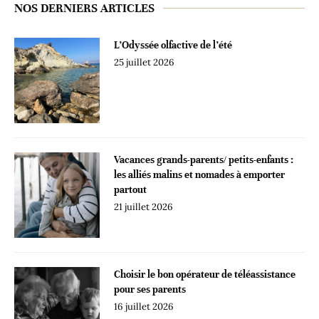
NOS DERNIERS ARTICLES
L’Odyssée olfactive de l’été
25 juillet 2026
Vacances grands-parents/ petits-enfants :
les alliés malins et nomades à emporter
partout
21 juillet 2026
Choisir le bon opérateur de téléassistance
pour ses parents
16 juillet 2026