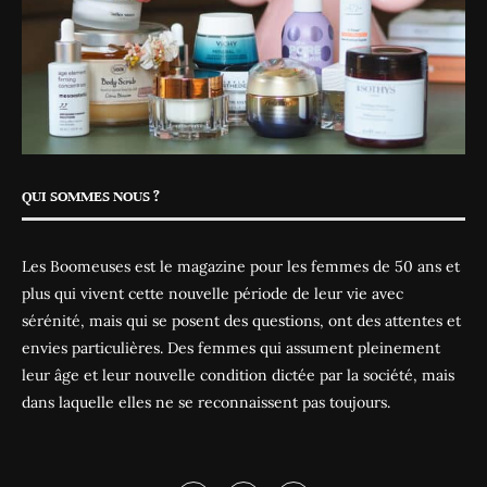
QUI SOMMES NOUS ?
Les Boomeuses est le magazine pour les femmes de 50 ans et
plus qui vivent cette nouvelle période de leur vie avec
sérénité, mais qui se posent des questions, ont des attentes et
envies particulières. Des femmes qui assument pleinement
leur âge et leur nouvelle condition dictée par la société, mais
dans laquelle elles ne se reconnaissent pas toujours.