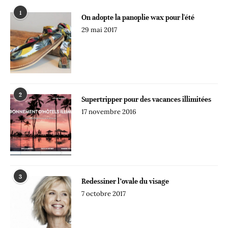
1
On adopte la panoplie wax pour l'été
29 mai 2017
2
Supertripper pour des vacances illimitées
17 novembre 2016
3
Redessiner l’ovale du visage
7 octobre 2017