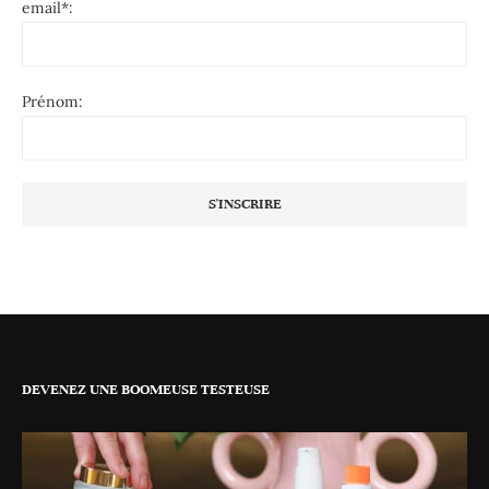
email*:
Prénom:
DEVENEZ UNE BOOMEUSE TESTEUSE