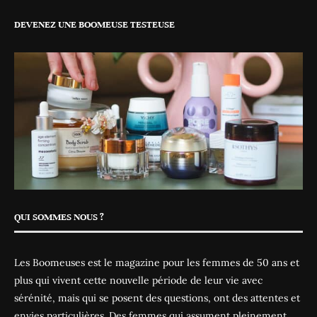
DEVENEZ UNE BOOMEUSE TESTEUSE
QUI SOMMES NOUS ?
Les Boomeuses est le magazine pour les femmes de 50 ans et
plus qui vivent cette nouvelle période de leur vie avec
sérénité, mais qui se posent des questions, ont des attentes et
envies particulières. Des femmes qui assument pleinement