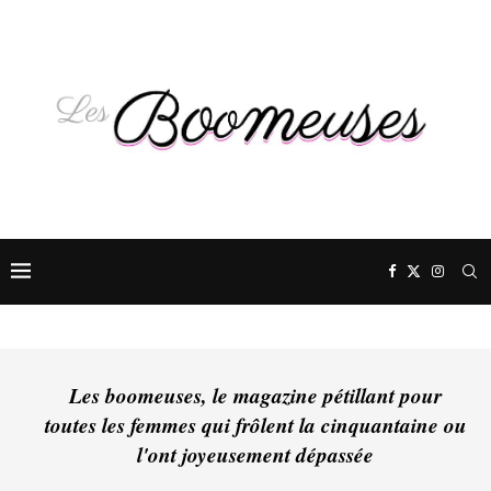
Les boomeuses, le magazine pétillant pour
toutes les femmes qui frôlent la cinquantaine ou
l'ont joyeusement dépassée