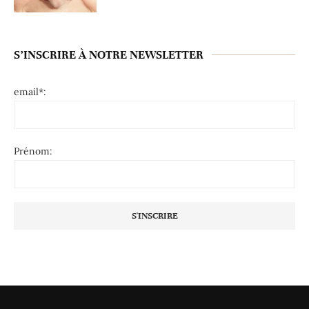
S’INSCRIRE À NOTRE NEWSLETTER
email*:
Prénom: