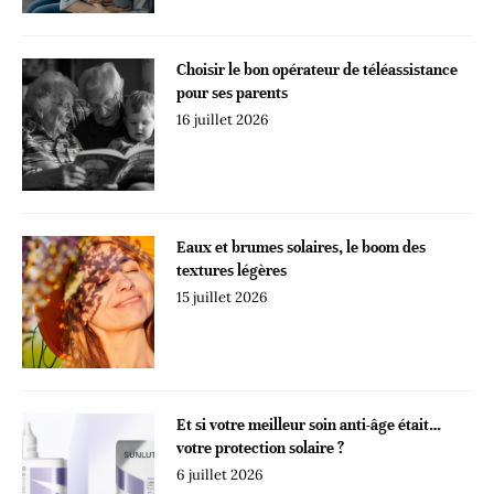
Choisir le bon opérateur de téléassistance
pour ses parents
16 juillet 2026
Eaux et brumes solaires, le boom des
textures légères
15 juillet 2026
Et si votre meilleur soin anti-âge était…
votre protection solaire ?
6 juillet 2026