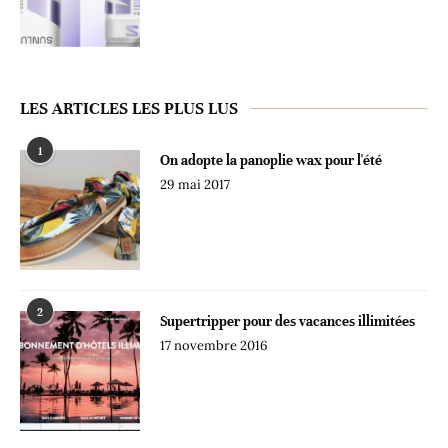
LES ARTICLES LES PLUS LUS
1
On adopte la panoplie wax pour l'été
29 mai 2017
2
Supertripper pour des vacances illimitées
17 novembre 2016