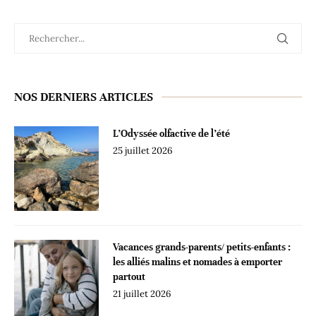
NOS DERNIERS ARTICLES
L’Odyssée olfactive de l’été
25 juillet 2026
Vacances grands-parents/ petits-enfants :
les alliés malins et nomades à emporter
partout
21 juillet 2026