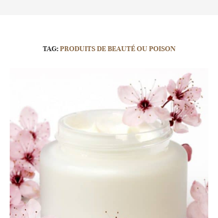
TAG:
PRODUITS DE BEAUTÉ OU POISON