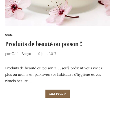
Santé
Produits de beauté ou poison ?
par
Odile Bagot
9 juin 2017
Produits de beauté ou poison ? Jusqu’à présent vous viviez
plus ou moins en paix avec vos habitudes d’hygiène et vos
rituels beauté …
LIRE PLUS