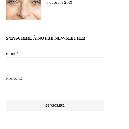
5 octobre 2018
S’INSCRIRE À NOTRE NEWSLETTER
email*:
Prénom: