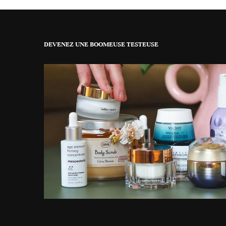
DEVENEZ UNE BOOMEUSE TESTEUSE