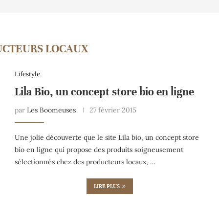
UCTEURS LOCAUX
Lifestyle
Lila Bio, un concept store bio en ligne
par
Les Boomeuses
27 février 2015
Une jolie découverte que le site Lila bio, un concept store
bio en ligne qui propose des produits soigneusement
sélectionnés chez des producteurs locaux, …
LIRE PLUS