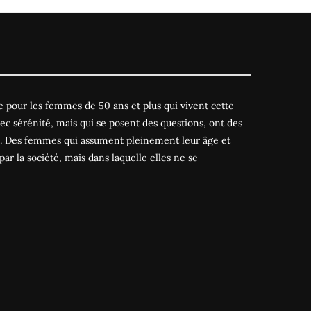
 pour les femmes de 50 ans et plus qui vivent cette
ec sérénité, mais qui se posent des questions, ont des
es. Des femmes qui assument pleinement leur âge et
par la société, mais dans laquelle elles ne se