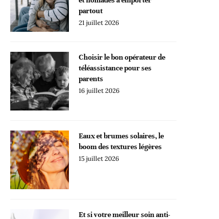
partout
21 juillet 2026
Choisir le bon opérateur de
téléassistance pour ses
parents
16 juillet 2026
Eaux et brumes solaires, le
boom des textures légères
15 juillet 2026
Et si votre meilleur soin anti-