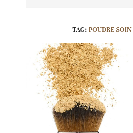
TAG:
POUDRE SOIN