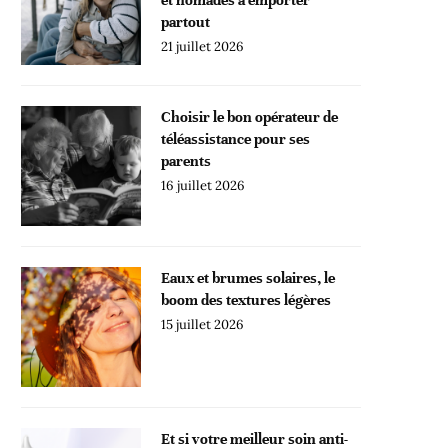
partout
21 juillet 2026
Choisir le bon opérateur de
téléassistance pour ses
parents
16 juillet 2026
Eaux et brumes solaires, le
boom des textures légères
15 juillet 2026
Et si votre meilleur soin anti-