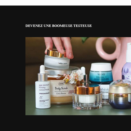
DEVENEZ UNE BOOMEUSE TESTEUSE