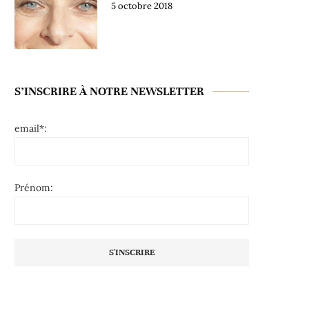
5 octobre 2018
S’INSCRIRE À NOTRE NEWSLETTER
email*:
Prénom: