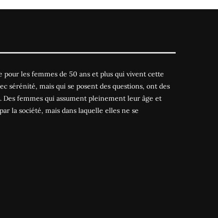
 pour les femmes de 50 ans et plus qui vivent cette
ec sérénité, mais qui se posent des questions, ont des
es. Des femmes qui assument pleinement leur âge et
par la société, mais dans laquelle elles ne se