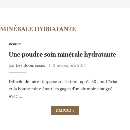
 MINÉRALE HYDRATANTE
Beauté
Une poudre soin minérale hydratante
par
Les Boomeuses
3 novembre 2014
Difficile de faire l’impasse sur le teint après 50 ans. L’éclat
et la bonne mine étant les gages d’un air moins fatigué.
Avec …
LIRE PLUS