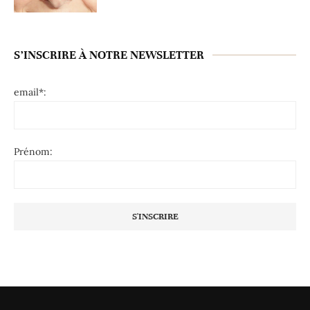
S’INSCRIRE À NOTRE NEWSLETTER
email*:
Prénom: