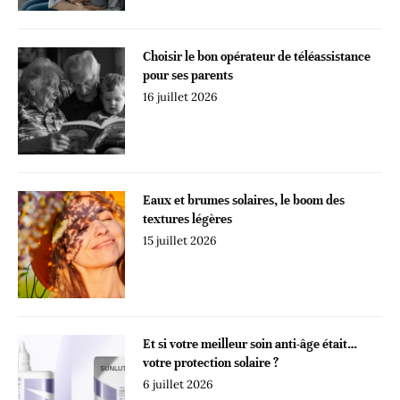
Choisir le bon opérateur de téléassistance
pour ses parents
16 juillet 2026
Eaux et brumes solaires, le boom des
textures légères
15 juillet 2026
Et si votre meilleur soin anti-âge était…
votre protection solaire ?
6 juillet 2026