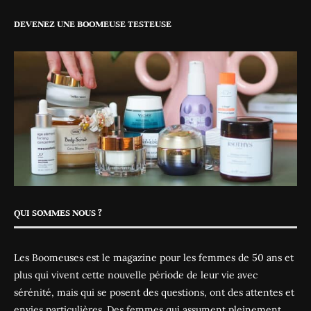
DEVENEZ UNE BOOMEUSE TESTEUSE
QUI SOMMES NOUS ?
Les Boomeuses est le magazine pour les femmes de 50 ans et
plus qui vivent cette nouvelle période de leur vie avec
sérénité, mais qui se posent des questions, ont des attentes et
envies particulières. Des femmes qui assument pleinement