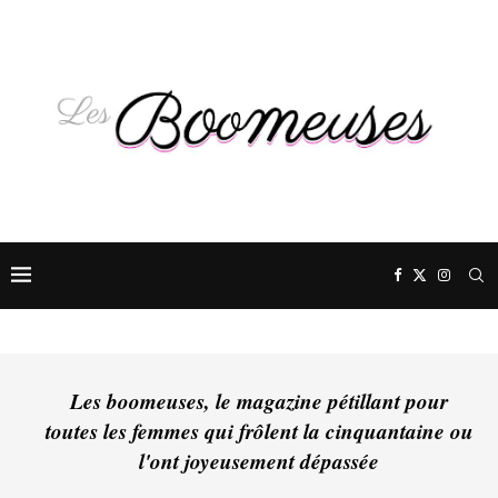
Les boomeuses, le magazine pétillant pour
toutes les femmes qui frôlent la cinquantaine ou
l'ont joyeusement dépassée