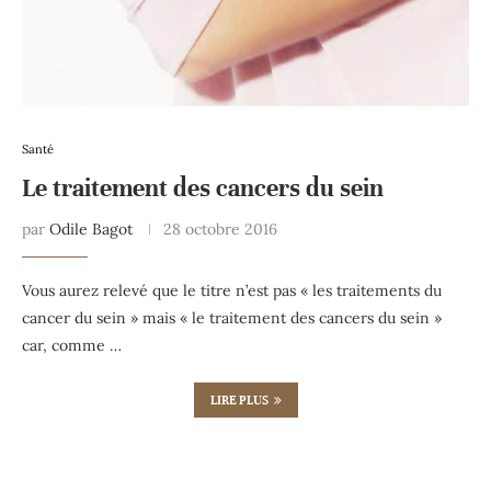
Santé
Le traitement des cancers du sein
par
Odile Bagot
28 octobre 2016
Vous aurez relevé que le titre n’est pas « les traitements du
cancer du sein » mais « le traitement des cancers du sein »
car, comme …
LIRE PLUS