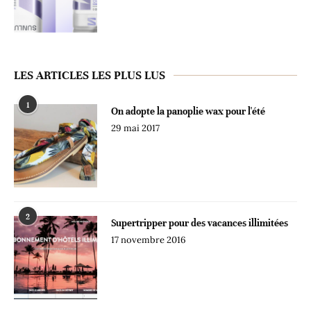
LES ARTICLES LES PLUS LUS
1
On adopte la panoplie wax pour l'été
29 mai 2017
2
Supertripper pour des vacances illimitées
17 novembre 2016