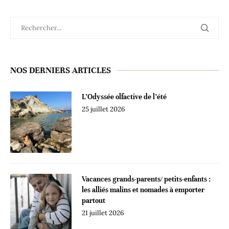
NOS DERNIERS ARTICLES
L’Odyssée olfactive de l’été
25 juillet 2026
Vacances grands-parents/ petits-enfants :
les alliés malins et nomades à emporter
partout
21 juillet 2026