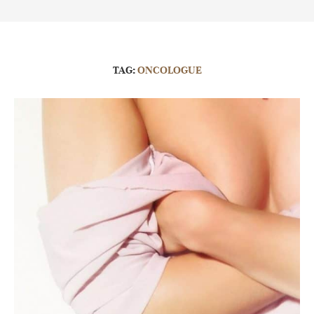
TAG:
ONCOLOGUE