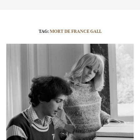
TAG:
MORT DE FRANCE GALL