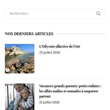
NOS DERNIERS ARTICLES
L’Odyssée olfactive de l’été
25 juillet 2026
Vacances grands-parents/ petits-enfants :
les alliés malins et nomades à emporter
partout
21 juillet 2026