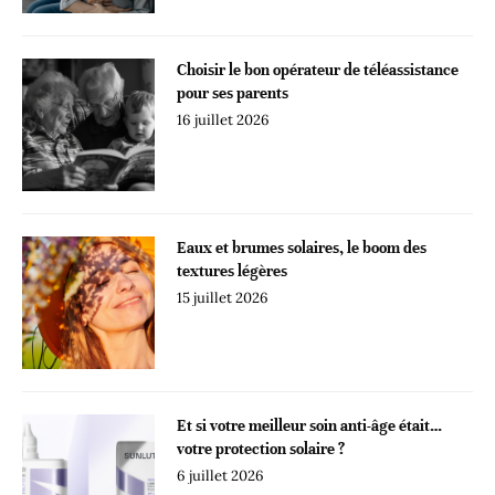
Choisir le bon opérateur de téléassistance
pour ses parents
16 juillet 2026
Eaux et brumes solaires, le boom des
textures légères
15 juillet 2026
Et si votre meilleur soin anti-âge était…
votre protection solaire ?
6 juillet 2026