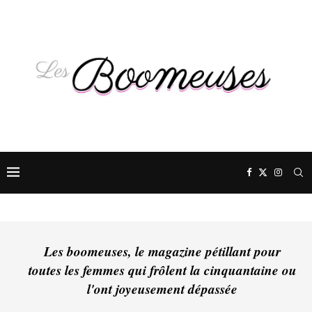
Les boomeuses, le magazine pétillant pour
toutes les femmes qui frôlent la cinquantaine ou
l'ont joyeusement dépassée