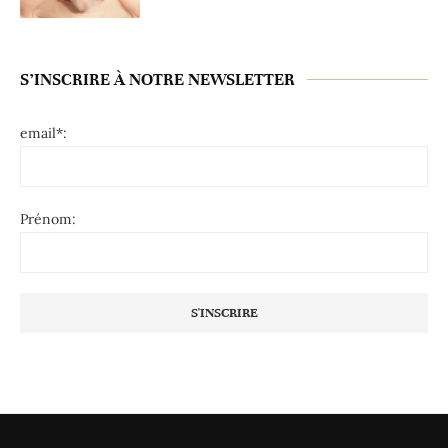
S’INSCRIRE À NOTRE NEWSLETTER
email*:
Prénom: