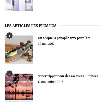
LES ARTICLES LES PLUS LUS
1
On adopte la panoplie wax pour l'été
29 mai 2017
2
Supertripper pour des vacances illimitées
17 novembre 2016