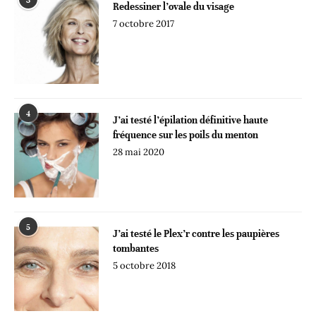
3
Redessiner l’ovale du visage
7 octobre 2017
4
J’ai testé l’épilation définitive haute
fréquence sur les poils du menton
28 mai 2020
5
J’ai testé le Plex’r contre les paupières
tombantes
5 octobre 2018