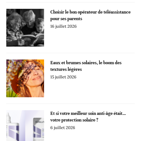
Choisir le bon opérateur de téléassistance
pour ses parents
16 juillet 2026
Eaux et brumes solaires, le boom des
textures légères
15 juillet 2026
Et si votre meilleur soin anti-âge était…
votre protection solaire ?
6 juillet 2026