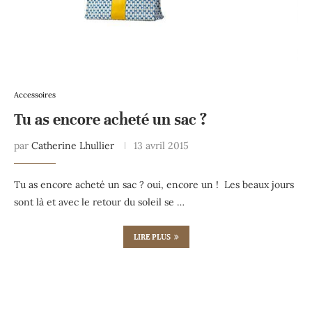
Accessoires
Tu as encore acheté un sac ?
par
Catherine Lhullier
13 avril 2015
Tu as encore acheté un sac ? oui, encore un ! Les beaux jours
sont là et avec le retour du soleil se …
LIRE PLUS