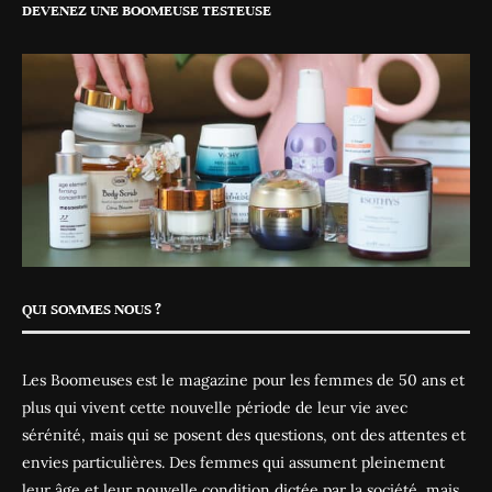
DEVENEZ UNE BOOMEUSE TESTEUSE
QUI SOMMES NOUS ?
Les Boomeuses est le magazine pour les femmes de 50 ans et
plus qui vivent cette nouvelle période de leur vie avec
sérénité, mais qui se posent des questions, ont des attentes et
envies particulières. Des femmes qui assument pleinement
leur âge et leur nouvelle condition dictée par la société, mais