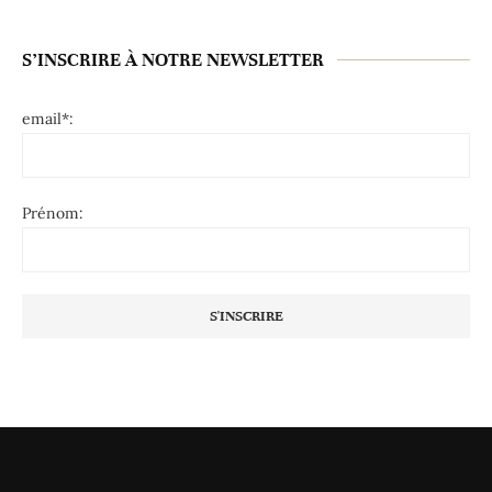
S’INSCRIRE À NOTRE NEWSLETTER
email*:
Prénom: