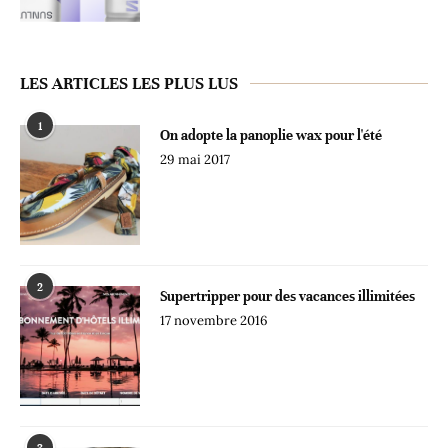
LES ARTICLES LES PLUS LUS
1
On adopte la panoplie wax pour l'été
29 mai 2017
2
Supertripper pour des vacances illimitées
17 novembre 2016