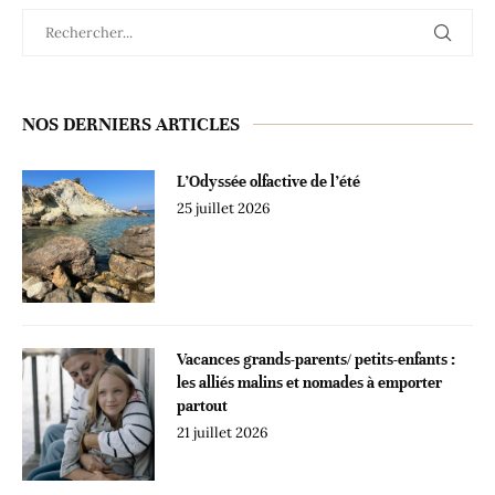
NOS DERNIERS ARTICLES
L’Odyssée olfactive de l’été
25 juillet 2026
Vacances grands-parents/ petits-enfants :
les alliés malins et nomades à emporter
partout
21 juillet 2026