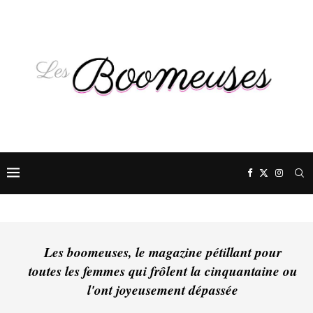
Les boomeuses, le magazine pétillant pour
toutes les femmes qui frôlent la cinquantaine ou
l'ont joyeusement dépassée