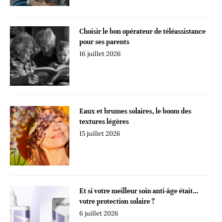
Choisir le bon opérateur de téléassistance
pour ses parents
16 juillet 2026
Eaux et brumes solaires, le boom des
textures légères
15 juillet 2026
Et si votre meilleur soin anti-âge était…
votre protection solaire ?
6 juillet 2026