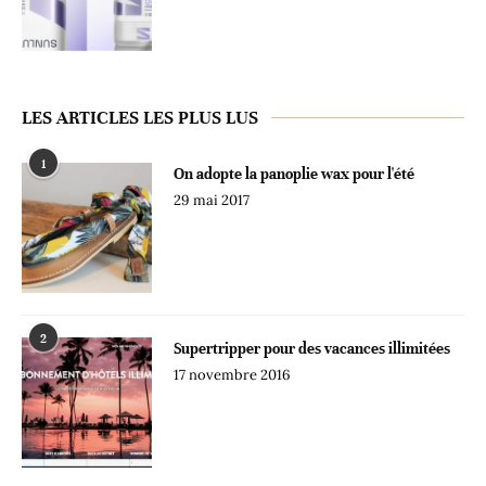
LES ARTICLES LES PLUS LUS
1
On adopte la panoplie wax pour l'été
29 mai 2017
2
Supertripper pour des vacances illimitées
17 novembre 2016