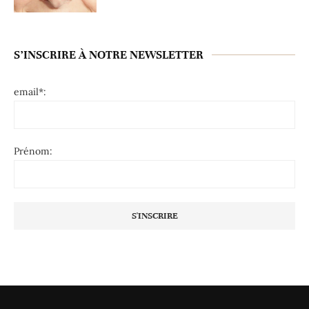
S’INSCRIRE À NOTRE NEWSLETTER
email*:
Prénom: