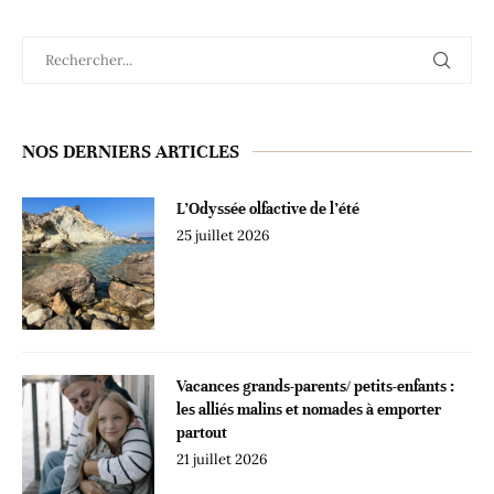
NOS DERNIERS ARTICLES
L’Odyssée olfactive de l’été
25 juillet 2026
Vacances grands-parents/ petits-enfants :
les alliés malins et nomades à emporter
partout
21 juillet 2026