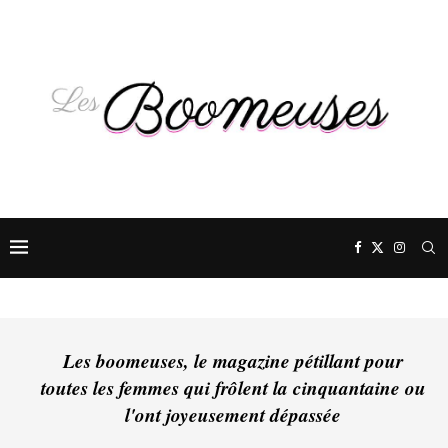
Les boomeuses, le magazine pétillant pour
toutes les femmes qui frôlent la cinquantaine ou
l'ont joyeusement dépassée