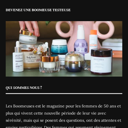
DEVENEZ UNE BOOMEUSE TESTEUSE
QUI SOMMES NOUS ?
Les Boomeuses est le magazine pour les femmes de 50 ans et
plus qui vivent cette nouvelle période de leur vie avec
sérénité, mais qui se posent des questions, ont des attentes et
envies particulières. Des femmes qui assument pleinement