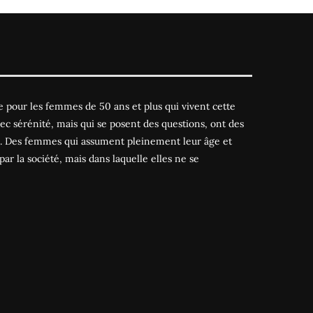
 pour les femmes de 50 ans et plus qui vivent cette
ec sérénité, mais qui se posent des questions, ont des
es. Des femmes qui assument pleinement leur âge et
par la société, mais dans laquelle elles ne se