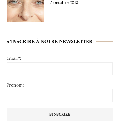
5 octobre 2018
S’INSCRIRE À NOTRE NEWSLETTER
email*:
Prénom: