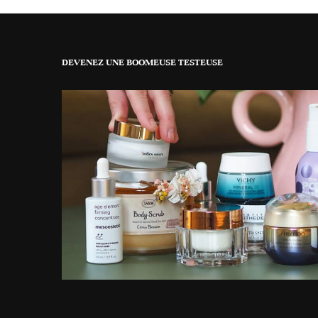
DEVENEZ UNE BOOMEUSE TESTEUSE