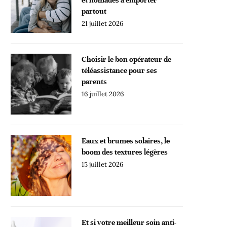
partout
21 juillet 2026
Choisir le bon opérateur de
téléassistance pour ses
parents
16 juillet 2026
Eaux et brumes solaires, le
boom des textures légères
15 juillet 2026
Et si votre meilleur soin anti-