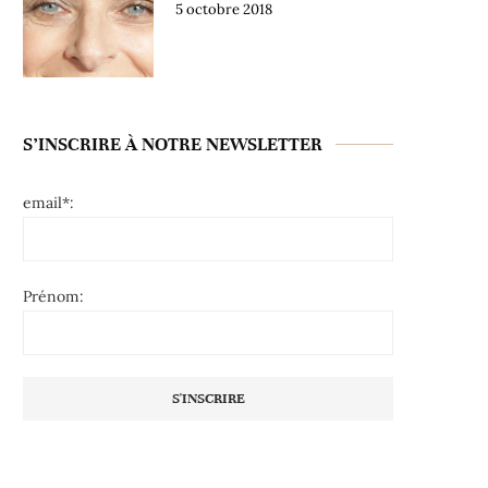
5 octobre 2018
S’INSCRIRE À NOTRE NEWSLETTER
email*:
Prénom: