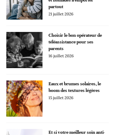
partout
21 juillet 2026
Choisir le bon opérateur de
téléassistance pour ses
parents
16 juillet 2026
Eaux et brumes solaires, le
boom des textures légères
15 juillet 2026
Et si votre meilleur soin anti-