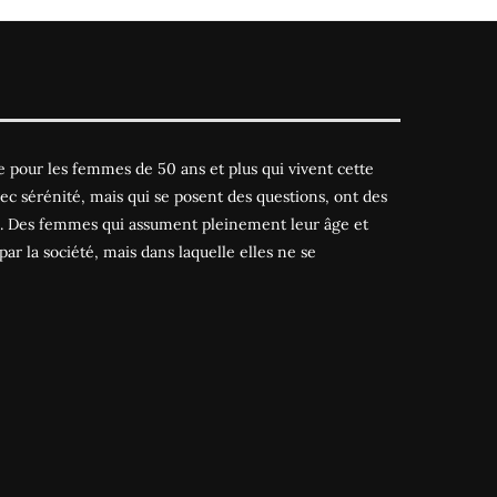
 pour les femmes de 50 ans et plus qui vivent cette
ec sérénité, mais qui se posent des questions, ont des
es. Des femmes qui assument pleinement leur âge et
par la société, mais dans laquelle elles ne se