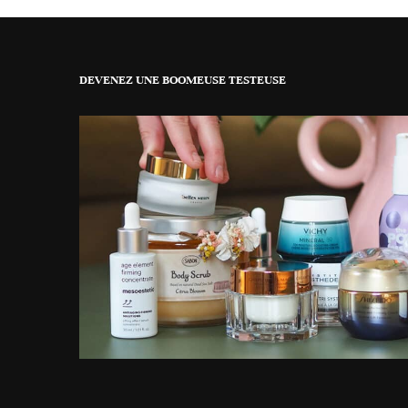
DEVENEZ UNE BOOMEUSE TESTEUSE