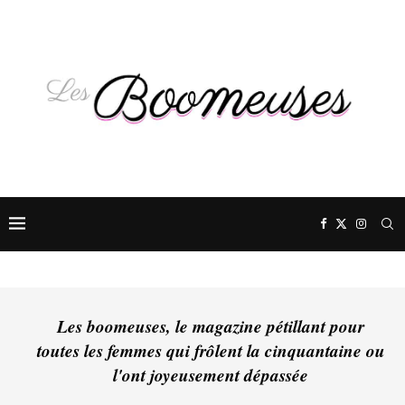
Les boomeuses, le magazine pétillant pour
toutes les femmes qui frôlent la cinquantaine ou
l'ont joyeusement dépassée