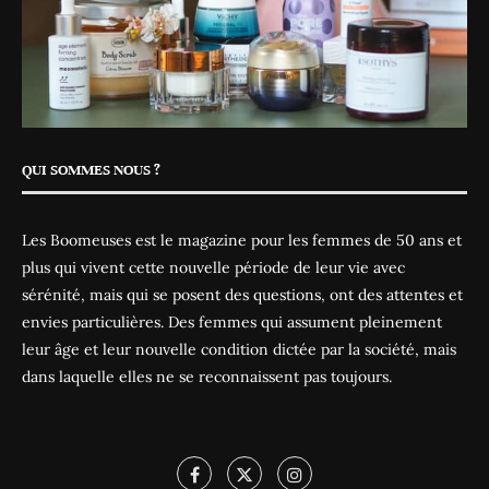
QUI SOMMES NOUS ?
Les Boomeuses est le magazine pour les femmes de 50 ans et
plus qui vivent cette nouvelle période de leur vie avec
sérénité, mais qui se posent des questions, ont des attentes et
envies particulières. Des femmes qui assument pleinement
leur âge et leur nouvelle condition dictée par la société, mais
dans laquelle elles ne se reconnaissent pas toujours.