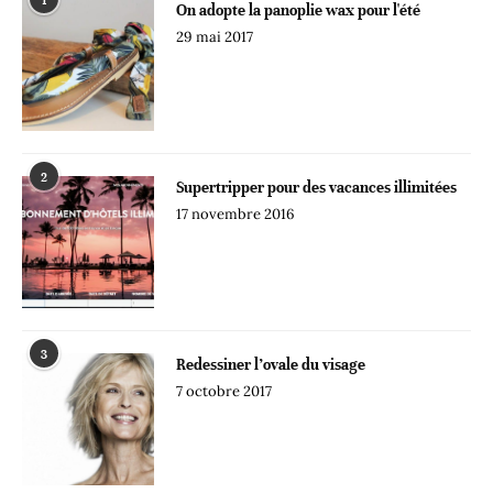
1
On adopte la panoplie wax pour l'été
29 mai 2017
2
Supertripper pour des vacances illimitées
17 novembre 2016
3
Redessiner l’ovale du visage
7 octobre 2017