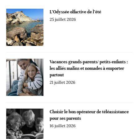
L’Odyssée olfactive de l’été
25 juillet 2026
Vacances grands-parents/ petits-enfants :
les alliés malins et nomades à emporter
partout
21 juillet 2026
Choisir le bon opérateur de téléassistance
pour ses parents
16 juillet 2026