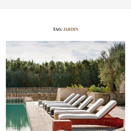
TAG:
JARDIN