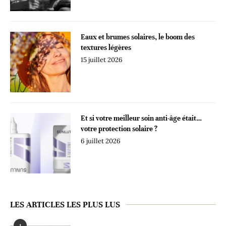
Eaux et brumes solaires, le boom des
textures légères
15 juillet 2026
Et si votre meilleur soin anti-âge était…
votre protection solaire ?
6 juillet 2026
LES ARTICLES LES PLUS LUS