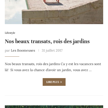
Lifestyle
Nos beaux transats, rois des jardins
par
Les Boomeuses
31 juillet 2017
Nos beaux transats, rois des jardins Ca y est les vacances sont
là! Si vous avez la chance d’avoir un jardin, vous avez …
LIRE PLUS