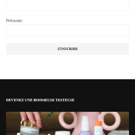
Prénom:
DEVENEZ UNE BOOMEUSE TESTEUSE