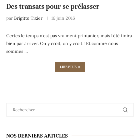
Des transats pour se prélasser
par
Brigitte Tixier
16 juin 2016
Certes le temps n’est pas vraiment printanier, mais l’été finira
bien par arriver. On y croit, on y croit ! Et comme nous
sommes …
LIRE PLUS
NOS DERNIERS ARTICLES