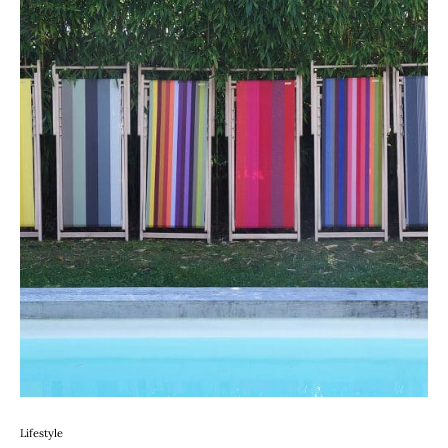
Lifestyle