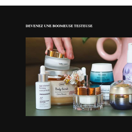
DEVENEZ UNE BOOMEUSE TESTEUSE