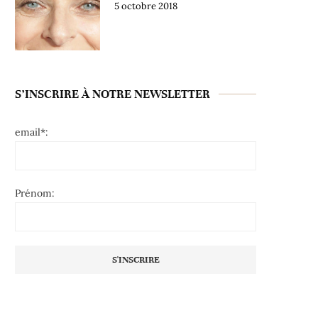
5 octobre 2018
S’INSCRIRE À NOTRE NEWSLETTER
email*:
Prénom: