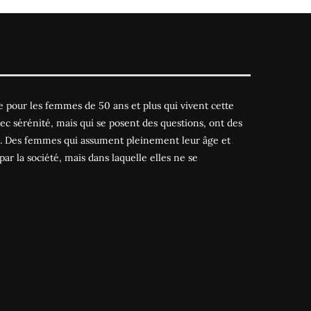
 pour les femmes de 50 ans et plus qui vivent cette
ec sérénité, mais qui se posent des questions, ont des
es. Des femmes qui assument pleinement leur âge et
par la société, mais dans laquelle elles ne se