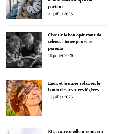
partout
21 juillet 2026
Choisir le bon opérateur de
téléassistance pour ses
parents
16 juillet 2026
Eaux et brumes solaires, le
boom des textures légères
15 juillet 2026
Et si votre meilleur soin anti-