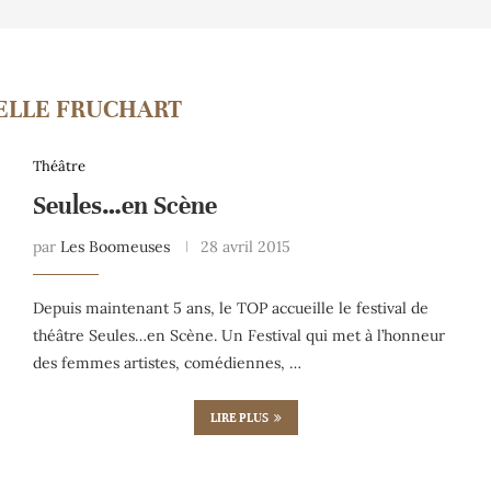
ELLE FRUCHART
Théâtre
Seules…en Scène
par
Les Boomeuses
28 avril 2015
Depuis maintenant 5 ans, le TOP accueille le festival de
théâtre Seules…en Scène. Un Festival qui met à l’honneur
des femmes artistes, comédiennes, …
LIRE PLUS