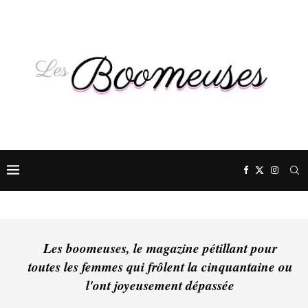
Les boomeuses, le magazine pétillant pour
toutes les femmes qui frôlent la cinquantaine ou
l'ont joyeusement dépassée