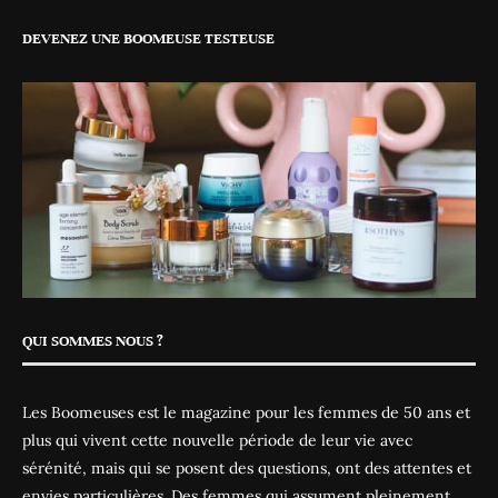
DEVENEZ UNE BOOMEUSE TESTEUSE
QUI SOMMES NOUS ?
Les Boomeuses est le magazine pour les femmes de 50 ans et
plus qui vivent cette nouvelle période de leur vie avec
sérénité, mais qui se posent des questions, ont des attentes et
envies particulières. Des femmes qui assument pleinement