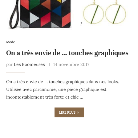
Mode
On a très envie de … touches graphiques
par
Les Boomeuses
14 novembre 2017
On a très envie de … touches graphiques dans nos looks.
Utilisée avec parcimonie, une pièce graphique est
incontestablement très forte et chic …
LIRE PLUS