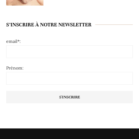
S’INSCRIRE À NOTRE NEWSLETTER
email*:
Prénom: