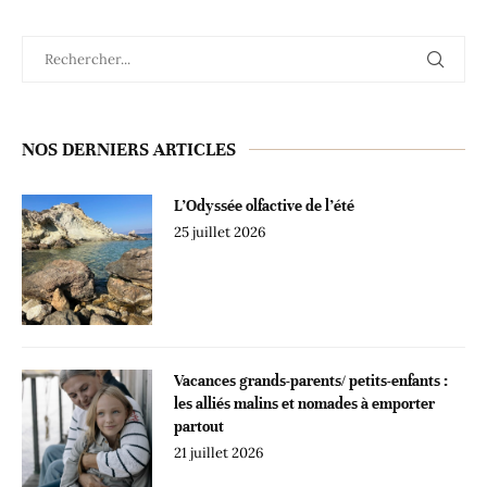
NOS DERNIERS ARTICLES
L’Odyssée olfactive de l’été
25 juillet 2026
Vacances grands-parents/ petits-enfants :
les alliés malins et nomades à emporter
partout
21 juillet 2026