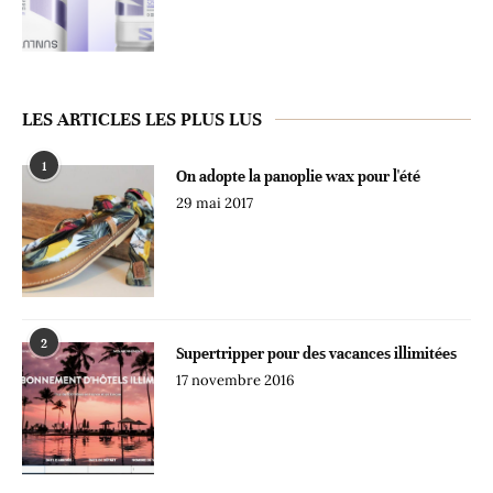
LES ARTICLES LES PLUS LUS
1
On adopte la panoplie wax pour l'été
29 mai 2017
2
Supertripper pour des vacances illimitées
17 novembre 2016