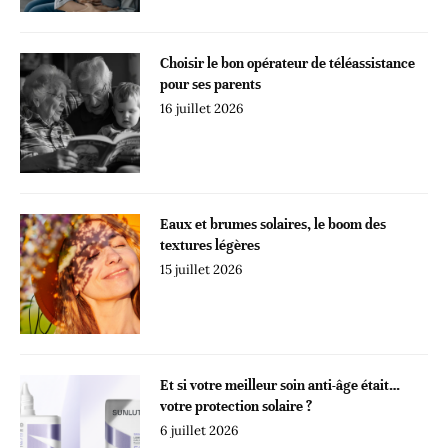
Choisir le bon opérateur de téléassistance
pour ses parents
16 juillet 2026
Eaux et brumes solaires, le boom des
textures légères
15 juillet 2026
Et si votre meilleur soin anti-âge était…
votre protection solaire ?
6 juillet 2026