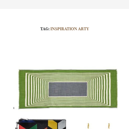
TAG:
INSPIRATION ARTY