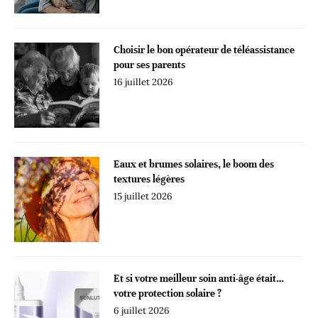
Choisir le bon opérateur de téléassistance
pour ses parents
16 juillet 2026
Eaux et brumes solaires, le boom des
textures légères
15 juillet 2026
Et si votre meilleur soin anti-âge était…
votre protection solaire ?
6 juillet 2026