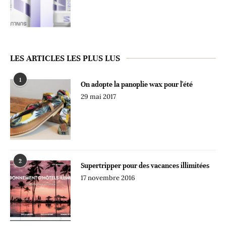
LES ARTICLES LES PLUS LUS
1
On adopte la panoplie wax pour l'été
29 mai 2017
2
Supertripper pour des vacances illimitées
17 novembre 2016