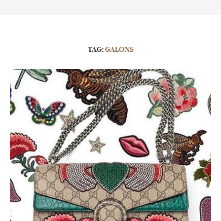
TAG:
GALONS