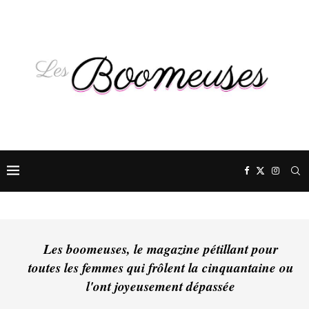
Les boomeuses, le magazine pétillant pour
toutes les femmes qui frôlent la cinquantaine ou
l'ont joyeusement dépassée