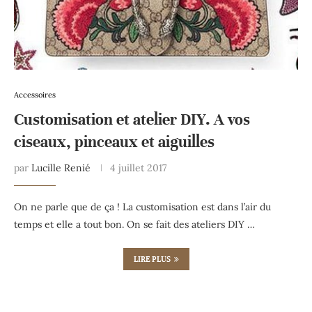
Accessoires
Customisation et atelier DIY. A vos
ciseaux, pinceaux et aiguilles
par
Lucille Renié
4 juillet 2017
On ne parle que de ça ! La customisation est dans l’air du
temps et elle a tout bon. On se fait des ateliers DIY …
LIRE PLUS