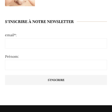
S’INSCRIRE À NOTRE NEWSLETTER
email*:
Prénom: