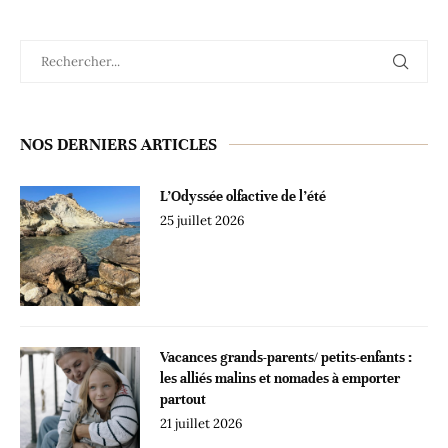
NOS DERNIERS ARTICLES
L’Odyssée olfactive de l’été
25 juillet 2026
Vacances grands-parents/ petits-enfants :
les alliés malins et nomades à emporter
partout
21 juillet 2026