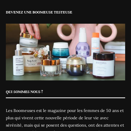
DEVENEZ UNE BOOMEUSE TESTEUSE
QUI SOMMES NOUS ?
Les Boomeuses est le magazine pour les femmes de 50 ans et
plus qui vivent cette nouvelle période de leur vie avec
sérénité, mais qui se posent des questions, ont des attentes et