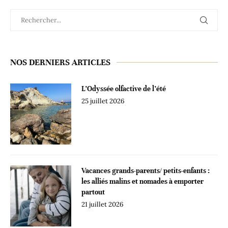
NOS DERNIERS ARTICLES
L’Odyssée olfactive de l’été
25 juillet 2026
Vacances grands-parents/ petits-enfants :
les alliés malins et nomades à emporter
partout
21 juillet 2026