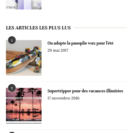
LES ARTICLES LES PLUS LUS
1
On adopte la panoplie wax pour l'été
29 mai 2017
2
Supertripper pour des vacances illimitées
17 novembre 2016