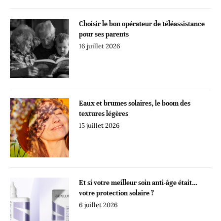
Choisir le bon opérateur de téléassistance
pour ses parents
16 juillet 2026
Eaux et brumes solaires, le boom des
textures légères
15 juillet 2026
Et si votre meilleur soin anti-âge était…
votre protection solaire ?
6 juillet 2026