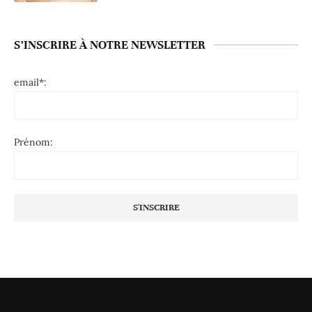
S’INSCRIRE À NOTRE NEWSLETTER
email*:
Prénom: