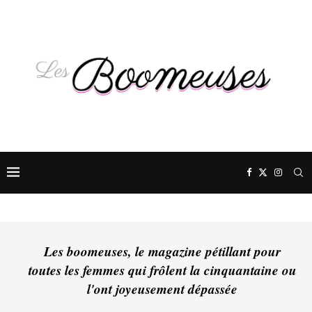
Les boomeuses, le magazine pétillant pour
toutes les femmes qui frôlent la cinquantaine ou
l'ont joyeusement dépassée