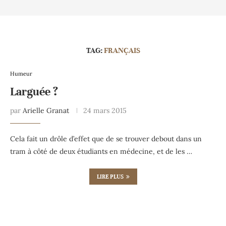
TAG:
FRANÇAIS
Humeur
Larguée ?
par
Arielle Granat
24 mars 2015
Cela fait un drôle d’effet que de se trouver debout dans un
tram à côté de deux étudiants en médecine, et de les …
LIRE PLUS