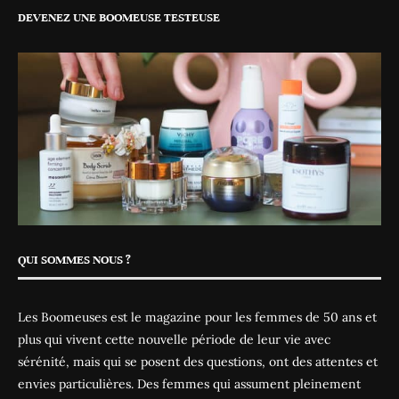
DEVENEZ UNE BOOMEUSE TESTEUSE
QUI SOMMES NOUS ?
Les Boomeuses est le magazine pour les femmes de 50 ans et
plus qui vivent cette nouvelle période de leur vie avec
sérénité, mais qui se posent des questions, ont des attentes et
envies particulières. Des femmes qui assument pleinement