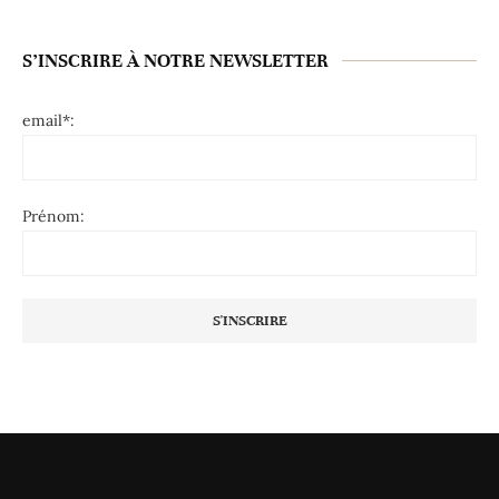
S’INSCRIRE À NOTRE NEWSLETTER
email*:
Prénom: