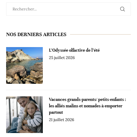
NOS DERNIERS ARTICLES
L’Odyssée olfactive de l’été
25 juillet 2026
Vacances grands-parents/ petits-enfants :
les alliés malins et nomades à emporter
partout
21 juillet 2026