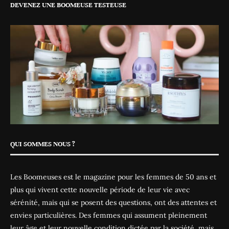
DEVENEZ UNE BOOMEUSE TESTEUSE
QUI SOMMES NOUS ?
Les Boomeuses est le magazine pour les femmes de 50 ans et
plus qui vivent cette nouvelle période de leur vie avec
sérénité, mais qui se posent des questions, ont des attentes et
envies particulières. Des femmes qui assument pleinement
leur âge et leur nouvelle condition dictée par la société, mais