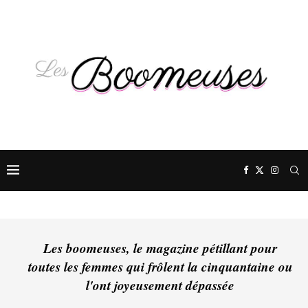
Les boomeuses, le magazine pétillant pour
toutes les femmes qui frôlent la cinquantaine ou
l'ont joyeusement dépassée