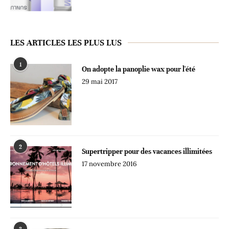
LES ARTICLES LES PLUS LUS
1
On adopte la panoplie wax pour l'été
29 mai 2017
2
Supertripper pour des vacances illimitées
17 novembre 2016