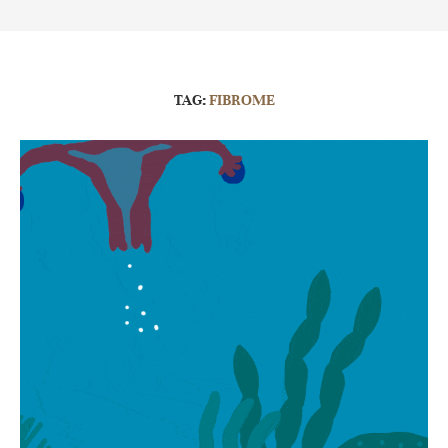
TAG:
FIBROME