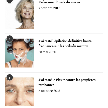
3
Redessiner l’ovale du visage
7 octobre 2017
4
J’ai testé l’épilation définitive haute
fréquence sur les poils du menton
28 mai 2020
5
J’ai testé le Plex’r contre les paupières
tombantes
5 octobre 2018