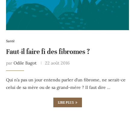
Santé
Faut-il faire fi des fibromes ?
par
Odile Bagot
22 août 2016
Qui n’a pas un jour entendu parler d’un fibrome, ne serait-ce
celui de sa mère ou de sa grand-mère ? Il faut dire …
LIRE PLUS