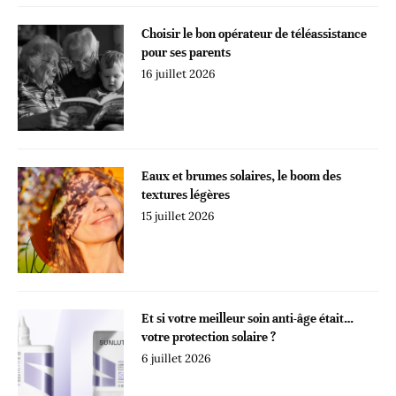
Choisir le bon opérateur de téléassistance
pour ses parents
16 juillet 2026
Eaux et brumes solaires, le boom des
textures légères
15 juillet 2026
Et si votre meilleur soin anti-âge était…
votre protection solaire ?
6 juillet 2026