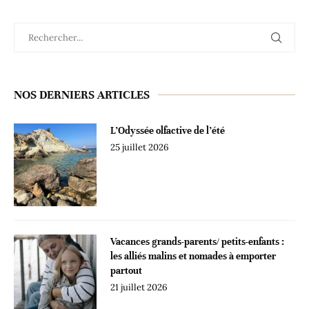
NOS DERNIERS ARTICLES
L’Odyssée olfactive de l’été
25 juillet 2026
Vacances grands-parents/ petits-enfants :
les alliés malins et nomades à emporter
partout
21 juillet 2026