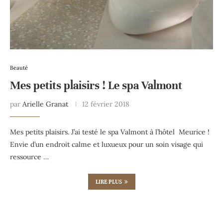
Beauté
Mes petits plaisirs ! Le spa Valmont
par
Arielle Granat
12 février 2018
Mes petits plaisirs. J’ai testé le spa Valmont à l’hôtel Meurice !
Envie d’un endroit calme et luxueux pour un soin visage qui
ressource …
LIRE PLUS