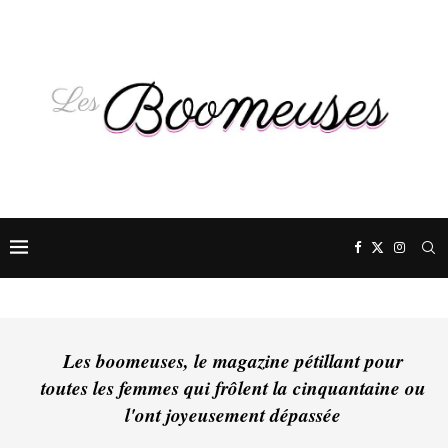
Les boomeuses, le magazine pétillant pour
toutes les femmes qui frôlent la cinquantaine ou
l'ont joyeusement dépassée