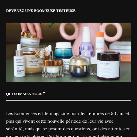
DEVENEZ UNE BOOMEUSE TESTEUSE
QUI SOMMES NOUS ?
Les Boomeuses est le magazine pour les femmes de 50 ans et
plus qui vivent cette nouvelle période de leur vie avec
sérénité, mais qui se posent des questions, ont des attentes et
envies particulières. Des femmes qui assument pleinement