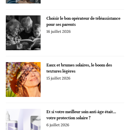
Choisir le bon opérateur de téléassistance
pour ses parents
16 juillet 2026
Eaux et brumes solaires, le boom des
textures légères
15 juillet 2026
Et si votre meilleur soin anti-âge était…
votre protection solaire ?
6 juillet 2026