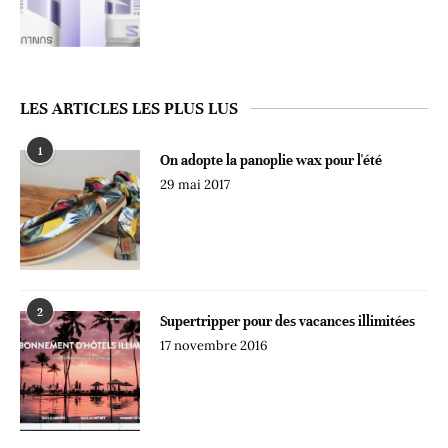
LES ARTICLES LES PLUS LUS
1
On adopte la panoplie wax pour l'été
29 mai 2017
2
Supertripper pour des vacances illimitées
17 novembre 2016