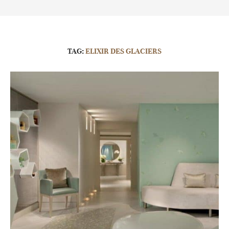
TAG:
ELIXIR DES GLACIERS