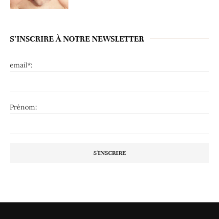
S’INSCRIRE À NOTRE NEWSLETTER
email*:
Prénom: