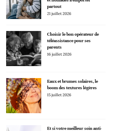
partout
21 juillet 2026
Choisir le bon opérateur de
téléassistance pour ses
parents
16 juillet 2026
Eaux et brumes solaires, le
boom des textures légères
15 juillet 2026
Et si votre meilleur soin anti-