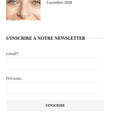
5 octobre 2018
S’INSCRIRE À NOTRE NEWSLETTER
email*:
Prénom: