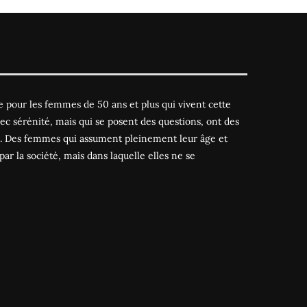
 pour les femmes de 50 ans et plus qui vivent cette
ec sérénité, mais qui se posent des questions, ont des
es. Des femmes qui assument pleinement leur âge et
par la société, mais dans laquelle elles ne se