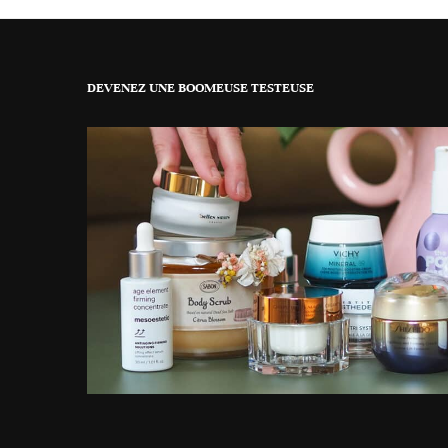
DEVENEZ UNE BOOMEUSE TESTEUSE