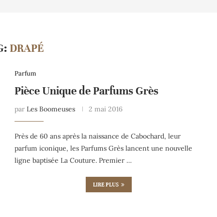
G:
DRAPÉ
Parfum
Pièce Unique de Parfums Grès
par
Les Boomeuses
2 mai 2016
Près de 60 ans après la naissance de Cabochard, leur
parfum iconique, les Parfums Grès lancent une nouvelle
ligne baptisée La Couture. Premier …
LIRE PLUS