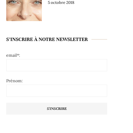
5 octobre 2018
S’INSCRIRE À NOTRE NEWSLETTER
email*:
Prénom: