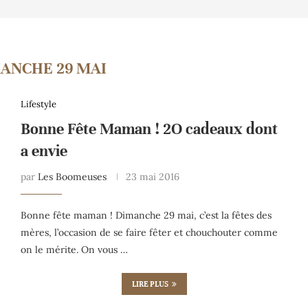
ANCHE 29 MAI
Lifestyle
Bonne Fête Maman ! 2O cadeaux dont
a envie
par
Les Boomeuses
23 mai 2016
Bonne fête maman ! Dimanche 29 mai, c’est la fêtes des
mères, l’occasion de se faire fêter et chouchouter comme
on le mérite. On vous …
LIRE PLUS