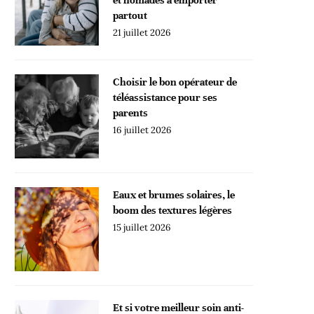
partout
21 juillet 2026
Choisir le bon opérateur de
téléassistance pour ses
parents
16 juillet 2026
Eaux et brumes solaires, le
boom des textures légères
15 juillet 2026
Et si votre meilleur soin anti-