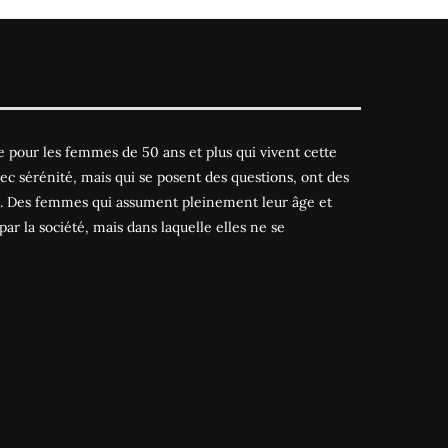
 pour les femmes de 50 ans et plus qui vivent cette
ec sérénité, mais qui se posent des questions, ont des
es. Des femmes qui assument pleinement leur âge et
par la société, mais dans laquelle elles ne se