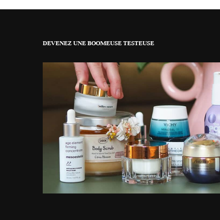
DEVENEZ UNE BOOMEUSE TESTEUSE