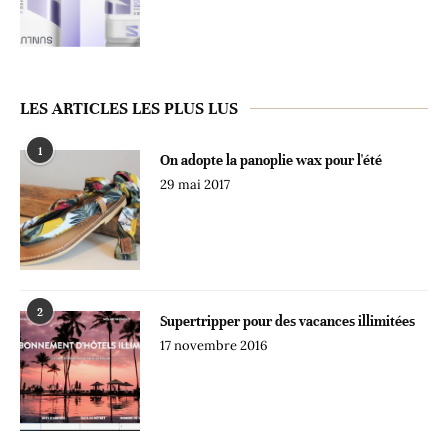
LES ARTICLES LES PLUS LUS
1
On adopte la panoplie wax pour l'été
29 mai 2017
2
Supertripper pour des vacances illimitées
17 novembre 2016