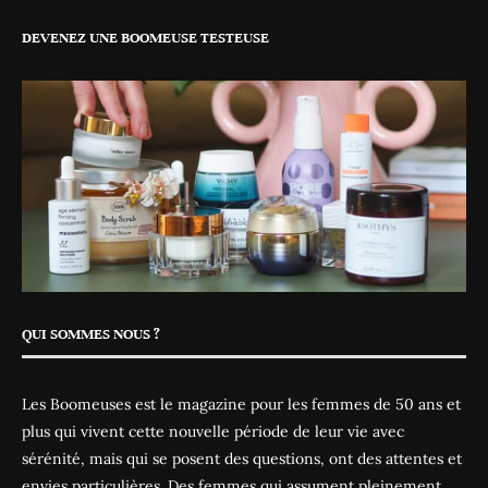
DEVENEZ UNE BOOMEUSE TESTEUSE
QUI SOMMES NOUS ?
Les Boomeuses est le magazine pour les femmes de 50 ans et
plus qui vivent cette nouvelle période de leur vie avec
sérénité, mais qui se posent des questions, ont des attentes et
envies particulières. Des femmes qui assument pleinement