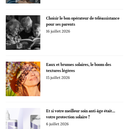
Choisir le bon opérateur de téléassistance
pour ses parents
16 juillet 2026
Eaux et brumes solaires, le boom des
textures légères
15 juillet 2026
Et si votre meilleur soin anti-âge était…
votre protection solaire ?
6 juillet 2026