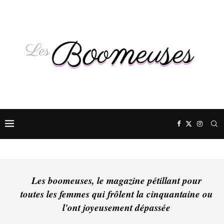
Les boomeuses, le magazine pétillant pour
toutes les femmes qui frôlent la cinquantaine ou
l'ont joyeusement dépassée