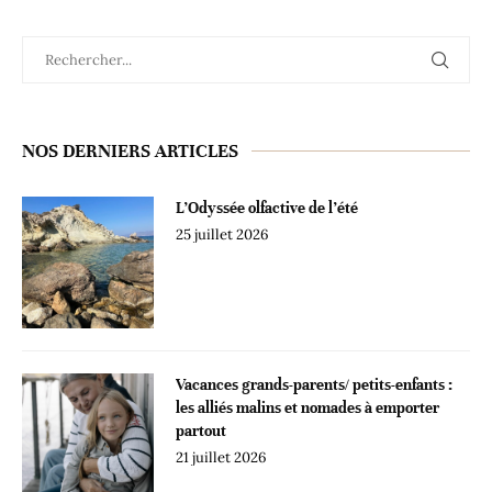
NOS DERNIERS ARTICLES
L’Odyssée olfactive de l’été
25 juillet 2026
Vacances grands-parents/ petits-enfants :
les alliés malins et nomades à emporter
partout
21 juillet 2026