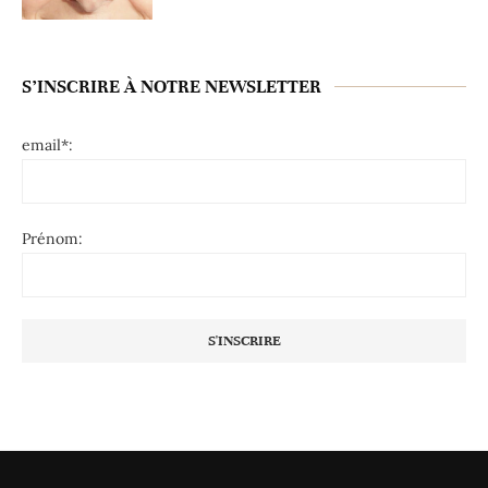
S’INSCRIRE À NOTRE NEWSLETTER
email*:
Prénom: