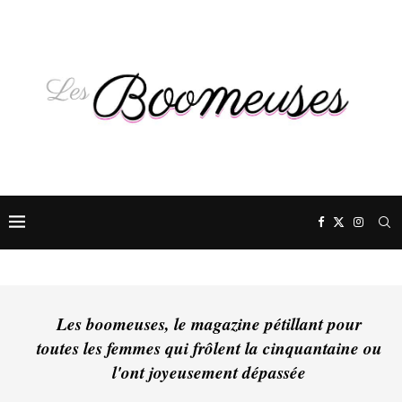
Les boomeuses, le magazine pétillant pour
toutes les femmes qui frôlent la cinquantaine ou
l'ont joyeusement dépassée