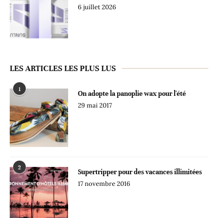
6 juillet 2026
LES ARTICLES LES PLUS LUS
1
On adopte la panoplie wax pour l'été
29 mai 2017
2
Supertripper pour des vacances illimitées
17 novembre 2016