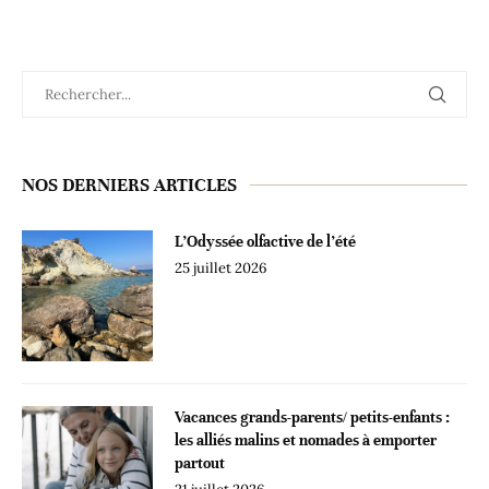
NOS DERNIERS ARTICLES
L’Odyssée olfactive de l’été
25 juillet 2026
Vacances grands-parents/ petits-enfants :
les alliés malins et nomades à emporter
partout