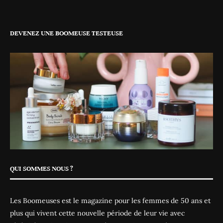
DEVENEZ UNE BOOMEUSE TESTEUSE
QUI SOMMES NOUS ?
Les Boomeuses est le magazine pour les femmes de 50 ans et
plus qui vivent cette nouvelle période de leur vie avec