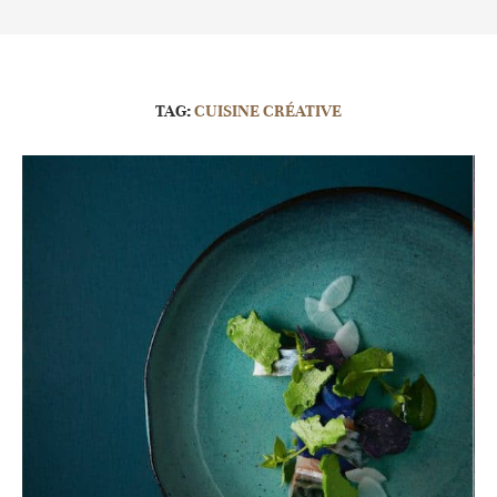
TAG:
CUISINE CRÉATIVE