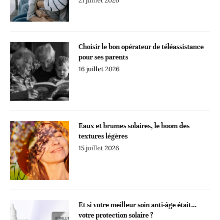
21 juillet 2026
Choisir le bon opérateur de téléassistance
pour ses parents
16 juillet 2026
Eaux et brumes solaires, le boom des
textures légères
15 juillet 2026
Et si votre meilleur soin anti-âge était…
votre protection solaire ?