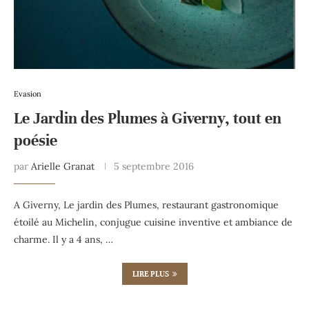
Evasion
Le Jardin des Plumes à Giverny, tout en
poésie
par
Arielle Granat
5 septembre 2016
A Giverny, Le jardin des Plumes, restaurant gastronomique
étoilé au Michelin, conjugue cuisine inventive et ambiance de
charme. Il y a 4 ans, …
LIRE PLUS