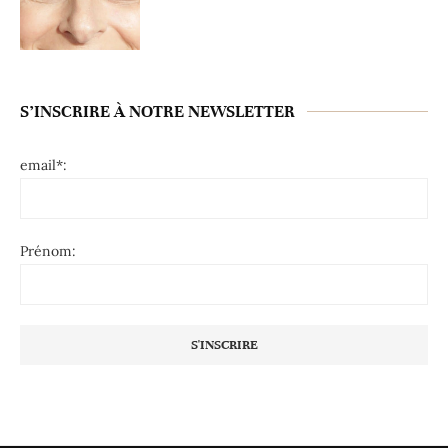
S’INSCRIRE À NOTRE NEWSLETTER
email*:
Prénom: