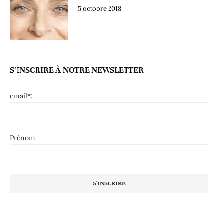
5 octobre 2018
S’INSCRIRE À NOTRE NEWSLETTER
email*:
Prénom: