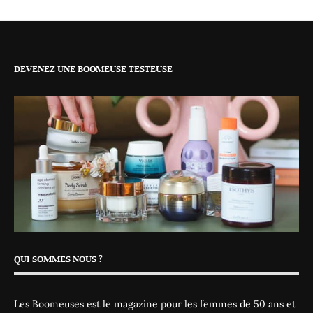
DEVENEZ UNE BOOMEUSE TESTEUSE
QUI SOMMES NOUS ?
Les Boomeuses est le magazine pour les femmes de 50 ans et