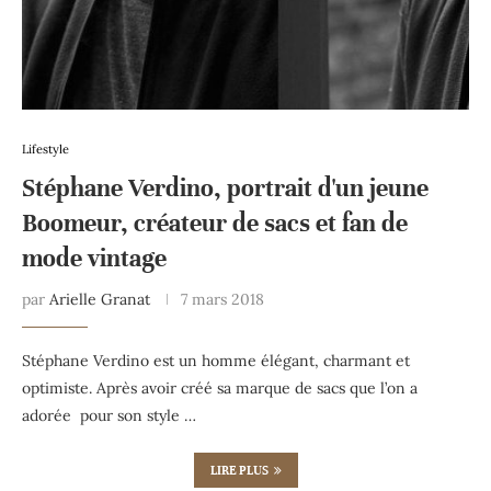
Lifestyle
Stéphane Verdino, portrait d'un jeune
Boomeur, créateur de sacs et fan de
mode vintage
par
Arielle Granat
7 mars 2018
Stéphane Verdino est un homme élégant, charmant et
optimiste. Après avoir créé sa marque de sacs que l’on a
adorée pour son style …
LIRE PLUS