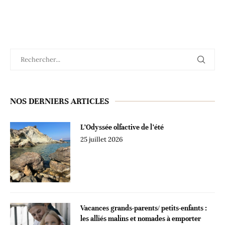
NOS DERNIERS ARTICLES
L’Odyssée olfactive de l’été
25 juillet 2026
Vacances grands-parents/ petits-enfants :
les alliés malins et nomades à emporter