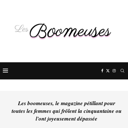
Les boomeuses, le magazine pétillant pour
toutes les femmes qui frôlent la cinquantaine ou
l'ont joyeusement dépassée