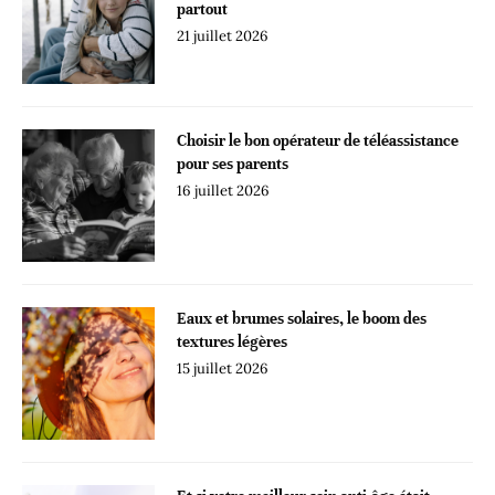
partout
21 juillet 2026
Choisir le bon opérateur de téléassistance
pour ses parents
16 juillet 2026
Eaux et brumes solaires, le boom des
textures légères
15 juillet 2026