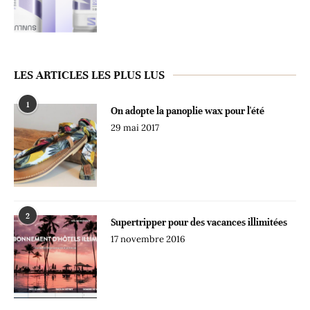
LES ARTICLES LES PLUS LUS
1
On adopte la panoplie wax pour l'été
29 mai 2017
2
Supertripper pour des vacances illimitées
17 novembre 2016