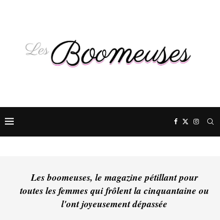
Les boomeuses, le magazine pétillant pour
toutes les femmes qui frôlent la cinquantaine ou
l'ont joyeusement dépassée