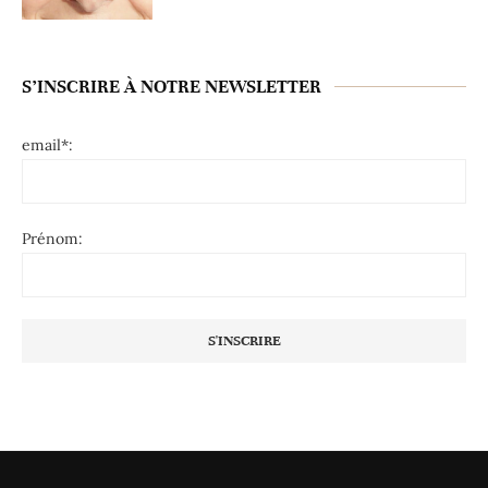
S’INSCRIRE À NOTRE NEWSLETTER
email*:
Prénom: