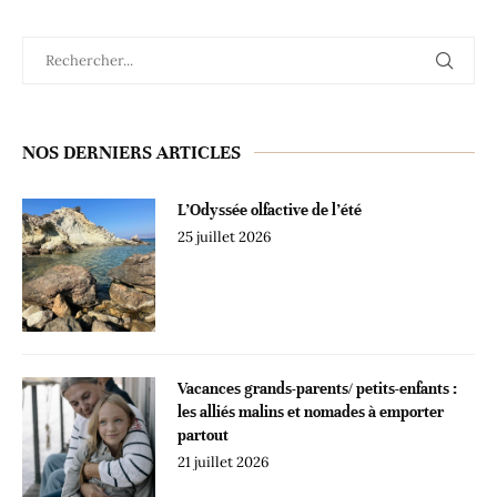
NOS DERNIERS ARTICLES
L’Odyssée olfactive de l’été
25 juillet 2026
Vacances grands-parents/ petits-enfants :
les alliés malins et nomades à emporter
partout
21 juillet 2026