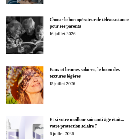
Choisir le bon opérateur de téléassistance
pour ses parents
16 juillet 2026
Eaux et brumes solaires, le boom des
textures légères
15 juillet 2026
Et si votre meilleur soin anti-âge était…
votre protection solaire ?
6 juillet 2026