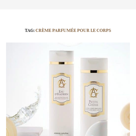
TAG:
CRÈME PARFUMÉE POUR LE CORPS