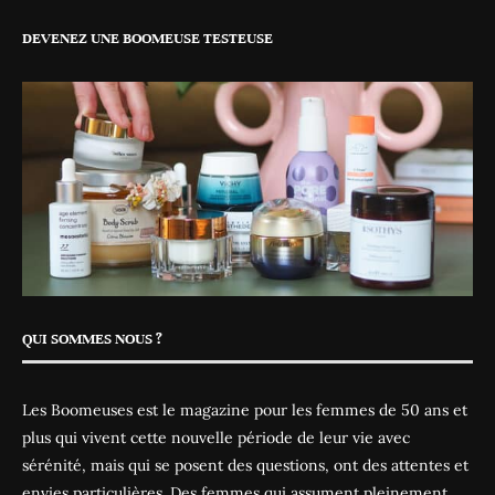
DEVENEZ UNE BOOMEUSE TESTEUSE
QUI SOMMES NOUS ?
Les Boomeuses est le magazine pour les femmes de 50 ans et
plus qui vivent cette nouvelle période de leur vie avec
sérénité, mais qui se posent des questions, ont des attentes et
envies particulières. Des femmes qui assument pleinement