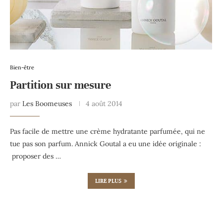
Bien-être
Partition sur mesure
par
Les Boomeuses
4 août 2014
Pas facile de mettre une crème hydratante parfumée, qui ne
tue pas son parfum. Annick Goutal a eu une idée originale :
proposer des …
LIRE PLUS