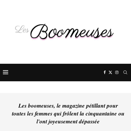
Les boomeuses, le magazine pétillant pour
toutes les femmes qui frôlent la cinquantaine ou
l'ont joyeusement dépassée