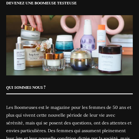
DEVENEZ UNE BOOMEUSE TESTEUSE
QUI SOMMES NOUS ?
Les Boomeuses est le magazine pour les femmes de 50 ans et
plus qui vivent cette nouvelle période de leur vie avec
sérénité, mais qui se posent des questions, ont des attentes et
envies particulières. Des femmes qui assument pleinement
leur âge et leur nouvelle condition dictée par la société, mais