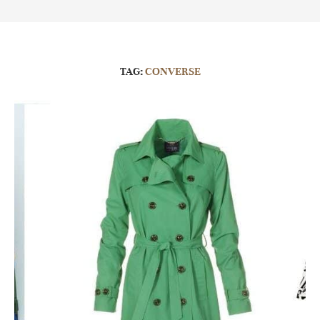
TAG:
CONVERSE