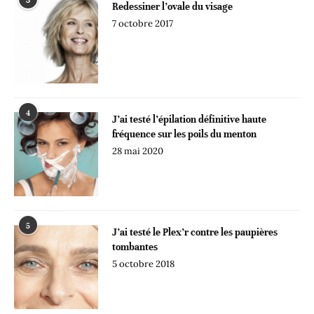
3
Redessiner l’ovale du visage
7 octobre 2017
4
J’ai testé l’épilation définitive haute
fréquence sur les poils du menton
28 mai 2020
5
J’ai testé le Plex’r contre les paupières
tombantes
5 octobre 2018