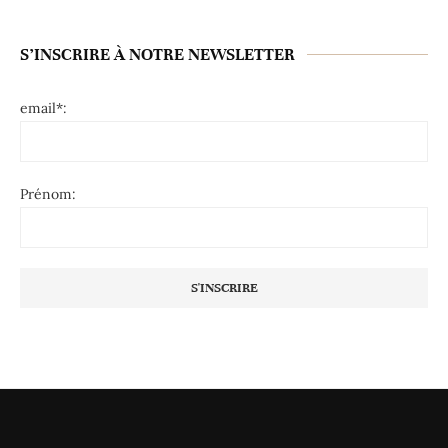
S’INSCRIRE À NOTRE NEWSLETTER
email*:
Prénom: