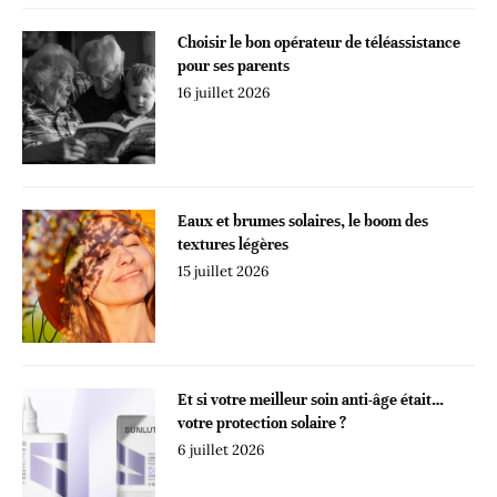
Choisir le bon opérateur de téléassistance
pour ses parents
16 juillet 2026
Eaux et brumes solaires, le boom des
textures légères
15 juillet 2026
Et si votre meilleur soin anti-âge était…
votre protection solaire ?
6 juillet 2026