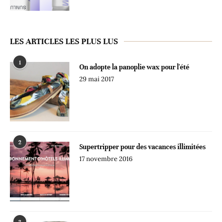
LES ARTICLES LES PLUS LUS
1
On adopte la panoplie wax pour l'été
29 mai 2017
2
Supertripper pour des vacances illimitées
17 novembre 2016