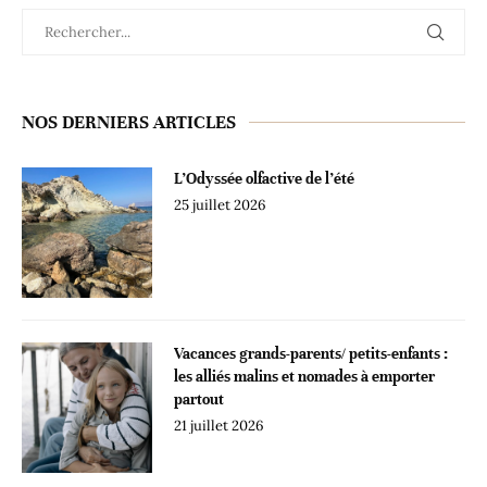
NOS DERNIERS ARTICLES
L’Odyssée olfactive de l’été
25 juillet 2026
Vacances grands-parents/ petits-enfants :
les alliés malins et nomades à emporter
partout
21 juillet 2026