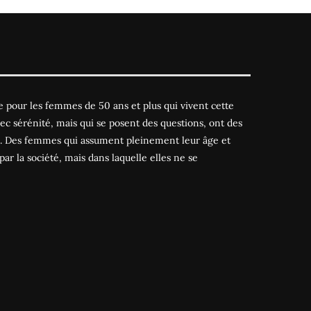
 pour les femmes de 50 ans et plus qui vivent cette
ec sérénité, mais qui se posent des questions, ont des
es. Des femmes qui assument pleinement leur âge et
par la société, mais dans laquelle elles ne se