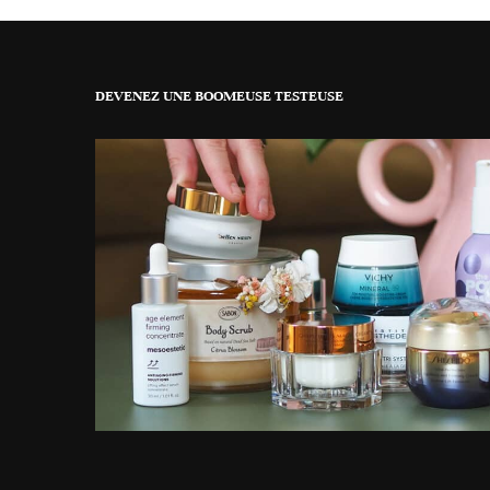
DEVENEZ UNE BOOMEUSE TESTEUSE