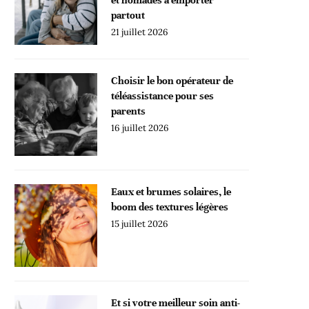
partout
21 juillet 2026
Choisir le bon opérateur de
téléassistance pour ses
parents
16 juillet 2026
Eaux et brumes solaires, le
boom des textures légères
15 juillet 2026
Et si votre meilleur soin anti-