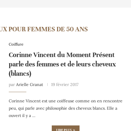
UX POUR FEMMES DE 50 ANS
Coiffure
Corinne Vincent du Moment Présent
parle des femmes et de leurs cheveux
(blancs)
par
Arielle Granat
19 février 2017
Corinne Vincent est une coiffeuse comme on en rencontre
peu, qui parle avec philosophie des cheveux blancs. Elle a
ouvert il y a …
LIRE PLUS