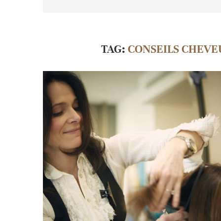
TAG:
CONSEILS CHEVE