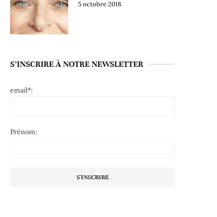
5 octobre 2018
S’INSCRIRE À NOTRE NEWSLETTER
email*:
Prénom: