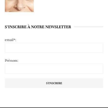
S’INSCRIRE À NOTRE NEWSLETTER
email*:
Prénom: