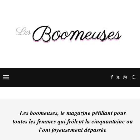
Les boomeuses, le magazine pétillant pour
toutes les femmes qui frôlent la cinquantaine ou
l'ont joyeusement dépassée