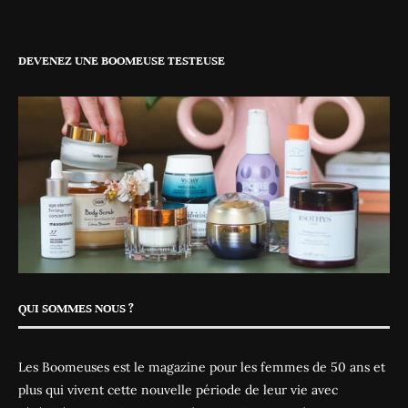
DEVENEZ UNE BOOMEUSE TESTEUSE
QUI SOMMES NOUS ?
Les Boomeuses est le magazine pour les femmes de 50 ans et
plus qui vivent cette nouvelle période de leur vie avec