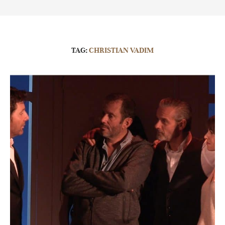
TAG:
CHRISTIAN VADIM