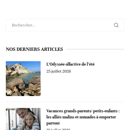
NOS DERNIERS ARTICLES
L’Odyssée olfactive de l’été
25 juillet 2026
Vacances grands-parents/ petits-enfants :
les alliés malins et nomades à emporter
partout