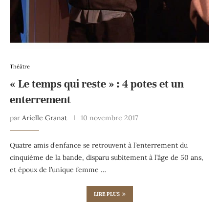
Théâtre
« Le temps qui reste » : 4 potes et un
enterrement
par
Arielle Granat
10 novembre 2017
Quatre amis d’enfance se retrouvent à l’enterrement du
cinquième de la bande, disparu subitement à l’âge de 50 ans,
et époux de l’unique femme …
LIRE PLUS