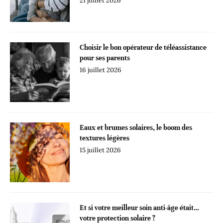
21 juillet 2026
Choisir le bon opérateur de téléassistance
pour ses parents
16 juillet 2026
Eaux et brumes solaires, le boom des
textures légères
15 juillet 2026
Et si votre meilleur soin anti-âge était…
votre protection solaire ?