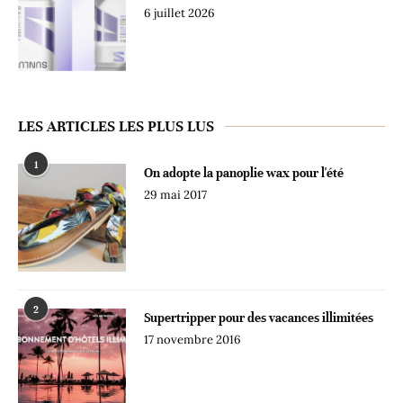
6 juillet 2026
LES ARTICLES LES PLUS LUS
1
On adopte la panoplie wax pour l'été
29 mai 2017
2
Supertripper pour des vacances illimitées
17 novembre 2016