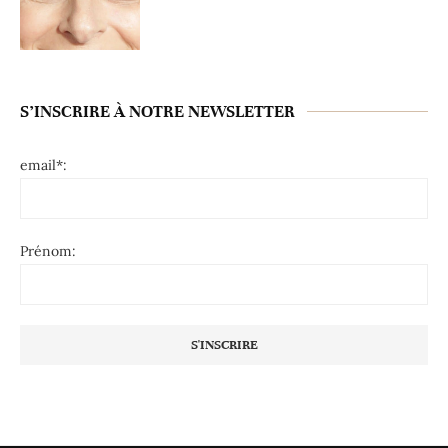
S’INSCRIRE À NOTRE NEWSLETTER
email*:
Prénom: