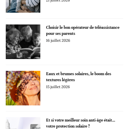
21 juillet 2026
Choisir le bon opérateur de téléassistance
pour ses parents
16 juillet 2026
Eaux et brumes solaires, le boom des
textures légères
15 juillet 2026
Et si votre meilleur soin anti-âge était…
votre protection solaire ?