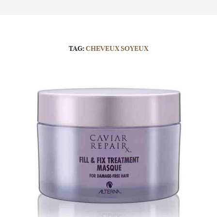
TAG:
CHEVEUX SOYEUX