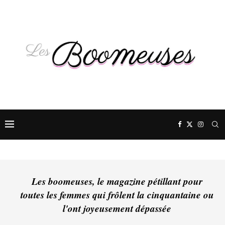
Les boomeuses, le magazine pétillant pour
toutes les femmes qui frôlent la cinquantaine ou
l'ont joyeusement dépassée