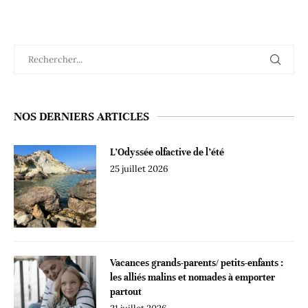
NOS DERNIERS ARTICLES
L’Odyssée olfactive de l’été
25 juillet 2026
Vacances grands-parents/ petits-enfants :
les alliés malins et nomades à emporter
partout