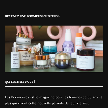
DEVENEZ UNE BOOMEUSE TESTEUSE
QUI SOMMES NOUS ?
Les Boomeuses est le magazine pour les femmes de 50 ans et
plus qui vivent cette nouvelle période de leur vie avec