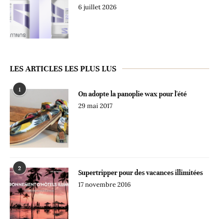
6 juillet 2026
LES ARTICLES LES PLUS LUS
1
On adopte la panoplie wax pour l'été
29 mai 2017
2
Supertripper pour des vacances illimitées
17 novembre 2016