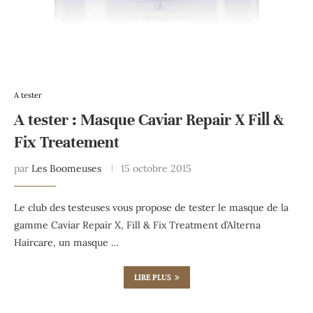
A tester
A tester : Masque Caviar Repair X Fill &
Fix Treatement
par
Les Boomeuses
15 octobre 2015
Le club des testeuses vous propose de tester le masque de la
gamme Caviar Repair X, Fill & Fix Treatment d’Alterna
Haircare, un masque …
LIRE PLUS