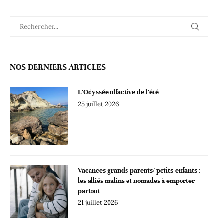
NOS DERNIERS ARTICLES
L’Odyssée olfactive de l’été
25 juillet 2026
Vacances grands-parents/ petits-enfants :
les alliés malins et nomades à emporter
partout
21 juillet 2026