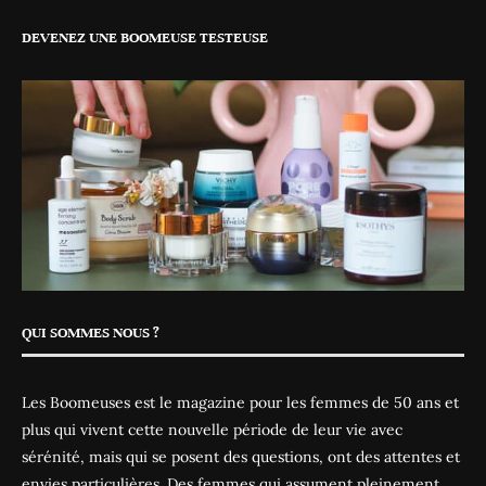
DEVENEZ UNE BOOMEUSE TESTEUSE
QUI SOMMES NOUS ?
Les Boomeuses est le magazine pour les femmes de 50 ans et
plus qui vivent cette nouvelle période de leur vie avec
sérénité, mais qui se posent des questions, ont des attentes et
envies particulières. Des femmes qui assument pleinement