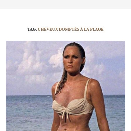
TAG:
CHEVEUX DOMPTÉS À LA PLAGE