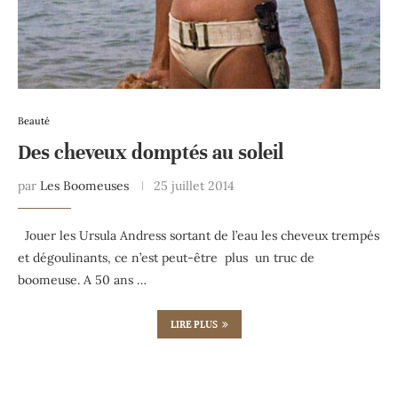
Beauté
Des cheveux domptés au soleil
par
Les Boomeuses
25 juillet 2014
Jouer les Ursula Andress sortant de l’eau les cheveux trempés
et dégoulinants, ce n’est peut-être plus un truc de
boomeuse. A 50 ans …
LIRE PLUS