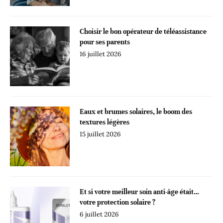
Choisir le bon opérateur de téléassistance
pour ses parents
16 juillet 2026
Eaux et brumes solaires, le boom des
textures légères
15 juillet 2026
Et si votre meilleur soin anti-âge était…
votre protection solaire ?
6 juillet 2026