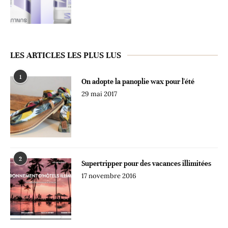
LES ARTICLES LES PLUS LUS
1
On adopte la panoplie wax pour l'été
29 mai 2017
2
Supertripper pour des vacances illimitées
17 novembre 2016