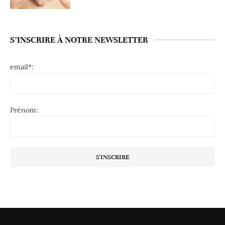
S’INSCRIRE À NOTRE NEWSLETTER
email*:
Prénom: