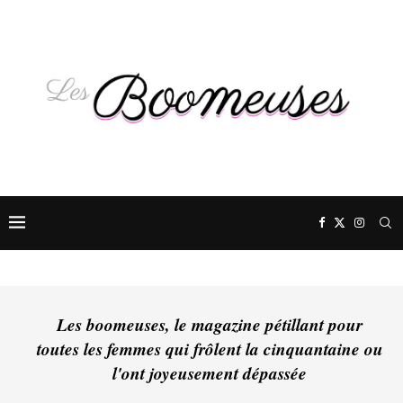
Les boomeuses, le magazine pétillant pour
toutes les femmes qui frôlent la cinquantaine ou
l'ont joyeusement dépassée