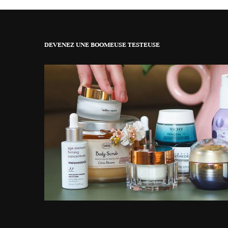
DEVENEZ UNE BOOMEUSE TESTEUSE