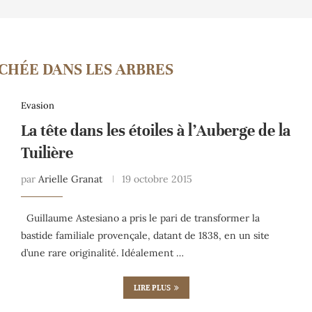
CHÉE DANS LES ARBRES
Evasion
La tête dans les étoiles à l’Auberge de la
Tuilière
par
Arielle Granat
19 octobre 2015
Guillaume Astesiano a pris le pari de transformer la
bastide familiale provençale, datant de 1838, en un site
d’une rare originalité. Idéalement …
LIRE PLUS