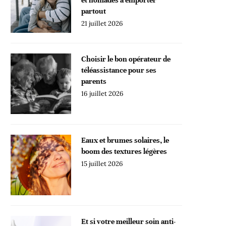
partout
21 juillet 2026
Choisir le bon opérateur de
téléassistance pour ses
parents
16 juillet 2026
Eaux et brumes solaires, le
boom des textures légères
15 juillet 2026
Et si votre meilleur soin anti-