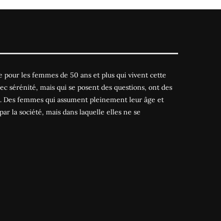
 pour les femmes de 50 ans et plus qui vivent cette
ec sérénité, mais qui se posent des questions, ont des
es. Des femmes qui assument pleinement leur âge et
par la société, mais dans laquelle elles ne se