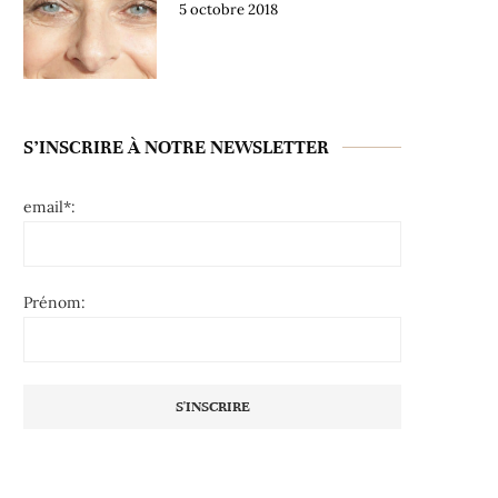
5 octobre 2018
S’INSCRIRE À NOTRE NEWSLETTER
email*:
Prénom: