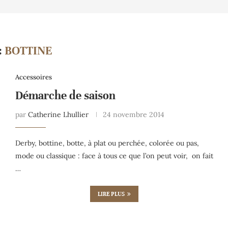
:
BOTTINE
Accessoires
Démarche de saison
par
Catherine Lhullier
24 novembre 2014
Derby, bottine, botte, à plat ou perchée, colorée ou pas,
mode ou classique : face à tous ce que l’on peut voir, on fait
…
LIRE PLUS