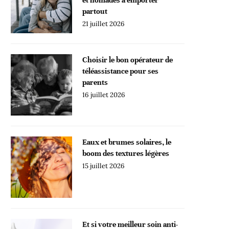
partout
21 juillet 2026
Choisir le bon opérateur de
téléassistance pour ses
parents
16 juillet 2026
Eaux et brumes solaires, le
boom des textures légères
15 juillet 2026
Et si votre meilleur soin anti-