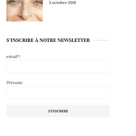
5 octobre 2018
S’INSCRIRE À NOTRE NEWSLETTER
email*:
Prénom: