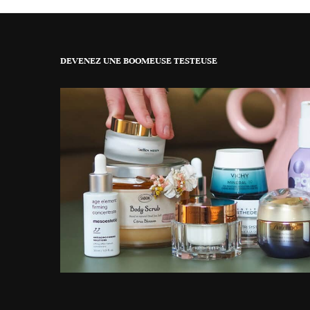
DEVENEZ UNE BOOMEUSE TESTEUSE