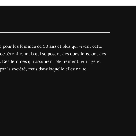
 pour les femmes de 50 ans et plus qui vivent cette
ec sérénité, mais qui se posent des questions, ont des
es. Des femmes qui assument pleinement leur âge et
par la société, mais dans laquelle elles ne se