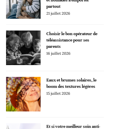
partout
21 juillet 2026
Choisir le bon opérateur de
téléassistance pour ses
parents
16 juillet 2026
Eaux et brumes solaires, le
boom des textures légères
15 juillet 2026
Et si votre meilleur soin anti-