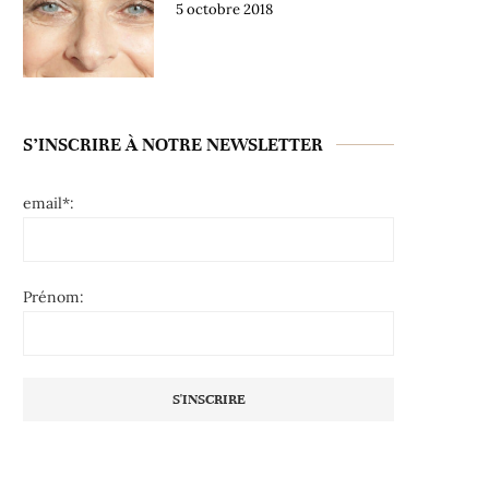
5 octobre 2018
S’INSCRIRE À NOTRE NEWSLETTER
email*:
Prénom: