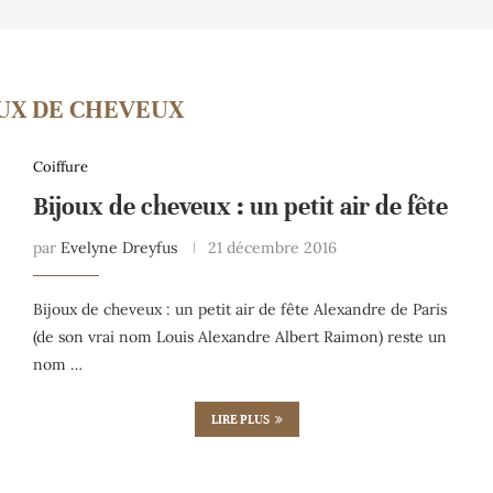
UX DE CHEVEUX
Coiffure
Bijoux de cheveux : un petit air de fête
par
Evelyne Dreyfus
21 décembre 2016
Bijoux de cheveux : un petit air de fête Alexandre de Paris
(de son vrai nom Louis Alexandre Albert Raimon) reste un
nom …
LIRE PLUS