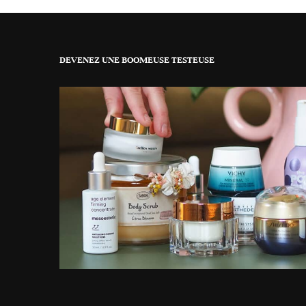
DEVENEZ UNE BOOMEUSE TESTEUSE