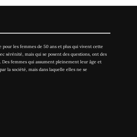
 pour les femmes de 50 ans et plus qui vivent cette
ec sérénité, mais qui se posent des questions, ont des
es. Des femmes qui assument pleinement leur âge et
par la société, mais dans laquelle elles ne se