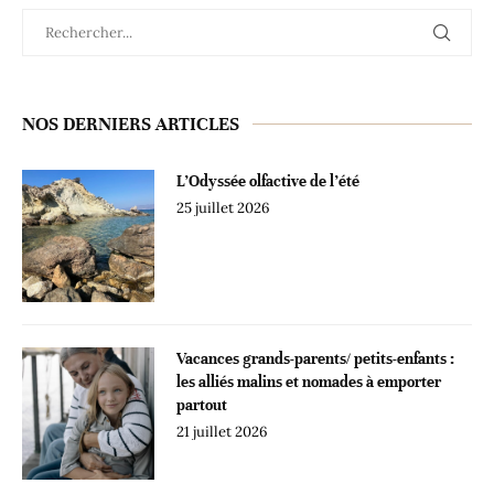
NOS DERNIERS ARTICLES
L’Odyssée olfactive de l’été
25 juillet 2026
Vacances grands-parents/ petits-enfants :
les alliés malins et nomades à emporter
partout
21 juillet 2026