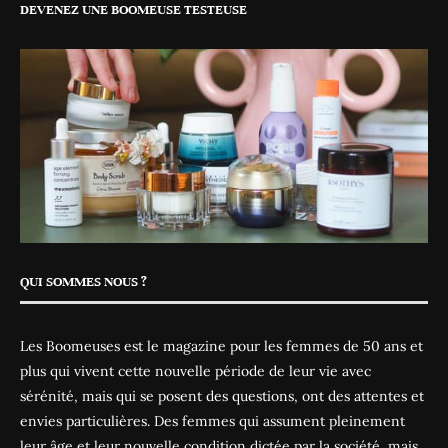
DEVENEZ UNE BOOMEUSE TESTEUSE
QUI SOMMES NOUS ?
Les Boomeuses est le magazine pour les femmes de 50 ans et
plus qui vivent cette nouvelle période de leur vie avec
sérénité, mais qui se posent des questions, ont des attentes et
envies particulières. Des femmes qui assument pleinement
leur âge et leur nouvelle condition dictée par la société, mais