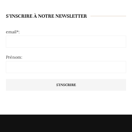
S’INSCRIRE À NOTRE NEWSLETTER
email*:
Prénom: