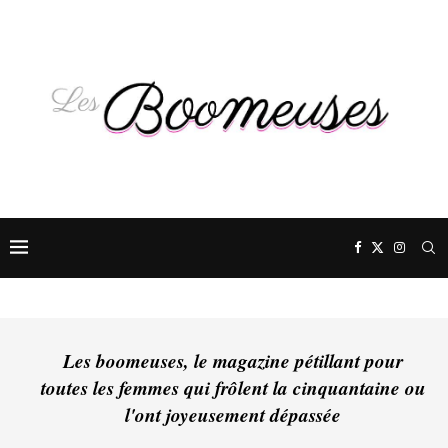
Les boomeuses, le magazine pétillant pour
toutes les femmes qui frôlent la cinquantaine ou
l'ont joyeusement dépassée