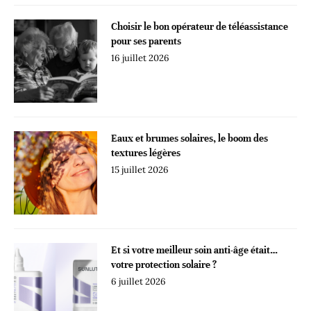
Choisir le bon opérateur de téléassistance
pour ses parents
16 juillet 2026
Eaux et brumes solaires, le boom des
textures légères
15 juillet 2026
Et si votre meilleur soin anti-âge était…
votre protection solaire ?
6 juillet 2026