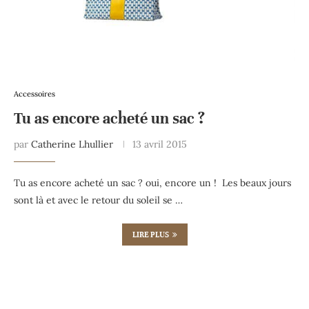
Accessoires
Tu as encore acheté un sac ?
par
Catherine Lhullier
13 avril 2015
Tu as encore acheté un sac ? oui, encore un ! Les beaux jours
sont là et avec le retour du soleil se …
LIRE PLUS