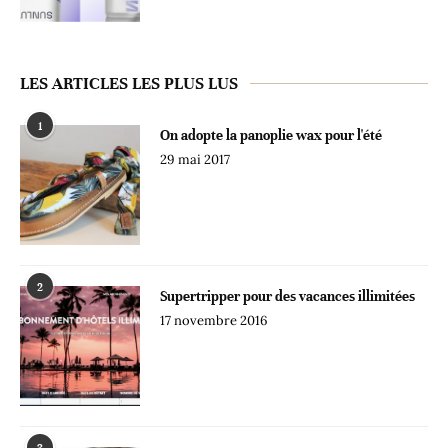
LES ARTICLES LES PLUS LUS
1
On adopte la panoplie wax pour l'été
29 mai 2017
2
Supertripper pour des vacances illimitées
17 novembre 2016