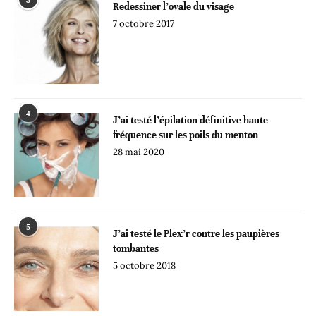
3
Redessiner l’ovale du visage
7 octobre 2017
4
J’ai testé l’épilation définitive haute
fréquence sur les poils du menton
28 mai 2020
5
J’ai testé le Plex’r contre les paupières
tombantes
5 octobre 2018