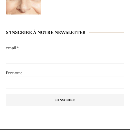
S’INSCRIRE À NOTRE NEWSLETTER
email*:
Prénom: