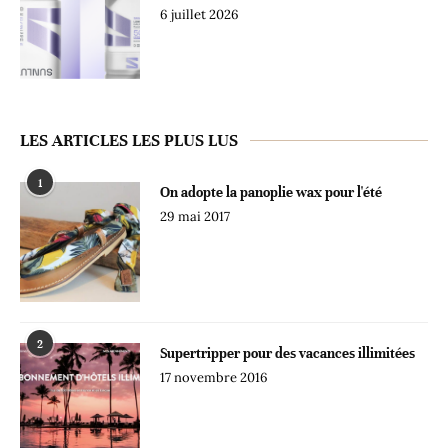
6 juillet 2026
LES ARTICLES LES PLUS LUS
1
On adopte la panoplie wax pour l'été
29 mai 2017
2
Supertripper pour des vacances illimitées
17 novembre 2016