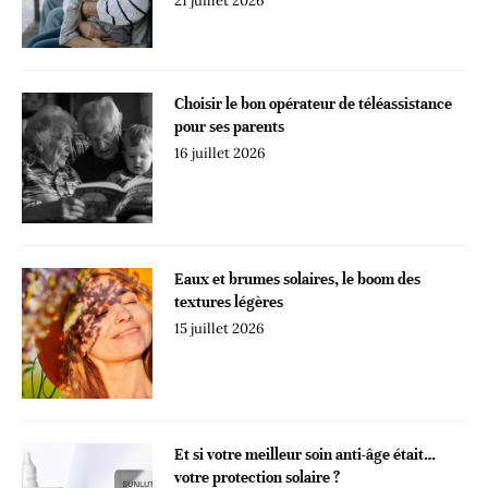
21 juillet 2026
Choisir le bon opérateur de téléassistance
pour ses parents
16 juillet 2026
Eaux et brumes solaires, le boom des
textures légères
15 juillet 2026
Et si votre meilleur soin anti-âge était…
votre protection solaire ?