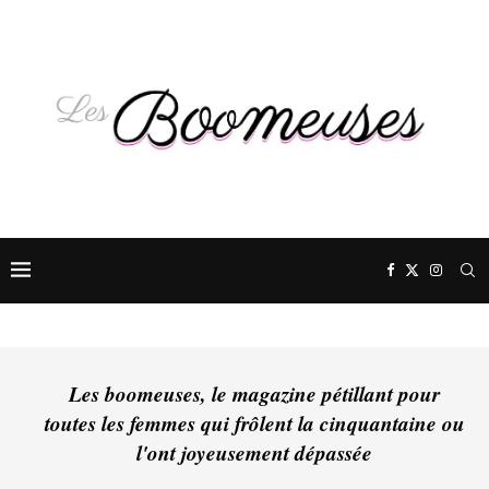
Les boomeuses, le magazine pétillant pour
toutes les femmes qui frôlent la cinquantaine ou
l'ont joyeusement dépassée