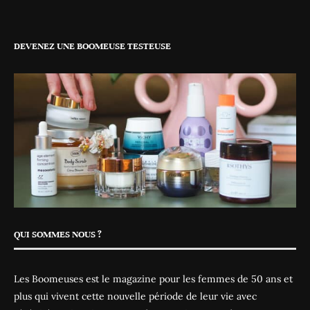
DEVENEZ UNE BOOMEUSE TESTEUSE
QUI SOMMES NOUS ?
Les Boomeuses est le magazine pour les femmes de 50 ans et
plus qui vivent cette nouvelle période de leur vie avec