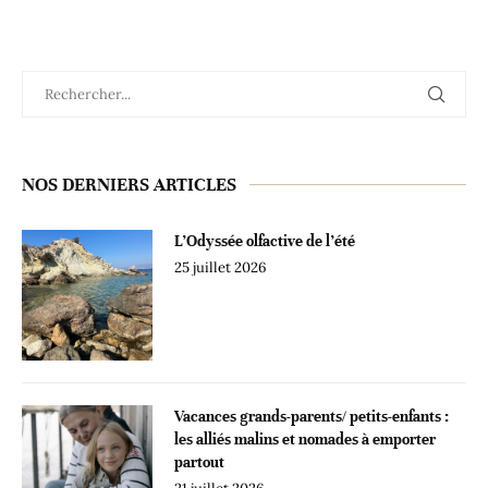
NOS DERNIERS ARTICLES
L’Odyssée olfactive de l’été
25 juillet 2026
Vacances grands-parents/ petits-enfants :
les alliés malins et nomades à emporter
partout